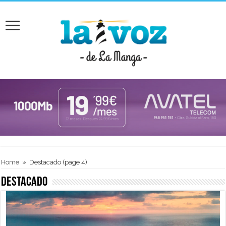
Home
»
Destacado
(page 4)
Destacado