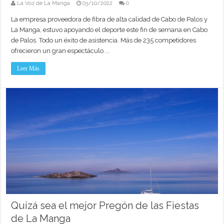
La Voz de La Manga
03/10/2022
0
La empresa proveedora de fibra de alta calidad de Cabo de Palos y
La Manga, estuvo apoyando el deporte este fin de semana en Cabo
de Palos. Todo un éxito de asistencia. Más de 235 competidores
ofrecieron un gran espectáculo ...
Leer Más
Quizá sea el mejor Pregón de las Fiestas
de La Manga