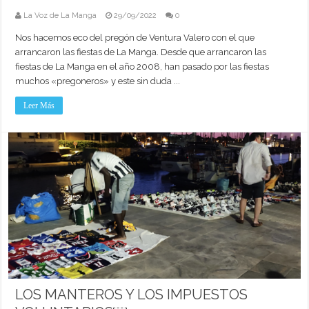
La Voz de La Manga
29/09/2022
0
Nos hacemos eco del pregón de Ventura Valero con el que
arrancaron las fiestas de La Manga. Desde que arrancaron las
fiestas de La Manga en el año 2008, han pasado por las fiestas
muchos «pregoneros» y este sin duda ...
Leer Más
LOS MANTEROS Y LOS IMPUESTOS