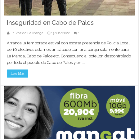
Inseguridad en Cabo de Palos
La Voz de La Manga
13/06/2022
1
Arranca la temporada estival con escasa presencia de Policia Local.
de 10 efectivos estamos un sábado con una pareja solamente para
La Manga, Cabo de Palos etc. Consecuencia; botellon descontrolado
por todo el pueblo de Cabo de Palos y en ...
Leer Más