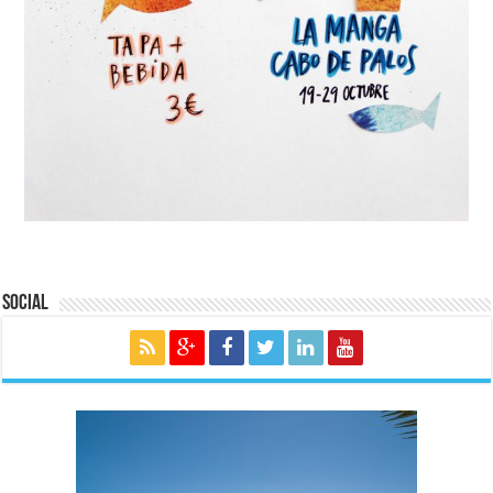
Social