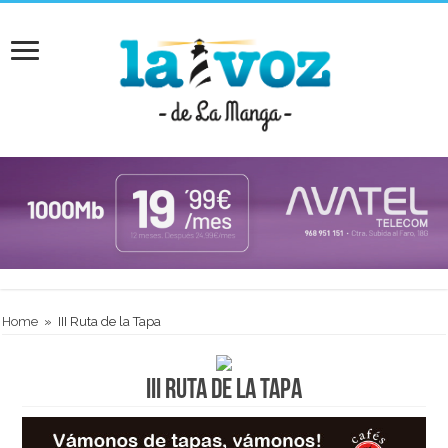
Home
»
III Ruta de la Tapa
III Ruta de la Tapa