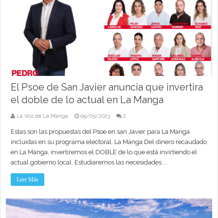
El Psoe de San Javier anuncia que invertira
el doble de lo actual en La Manga
La Voz de La Manga
09/05/2023
2
Estas son las propuestas del Psoe en san Javier para La Manga
incluidas en su programa electoral. La Manga Del dinero recaudado
en La Manga, invertiremos el DOBLE de lo que está invirtiendo el
actual gobierno local. Estudiaremos las necesidades ...
Leer Más