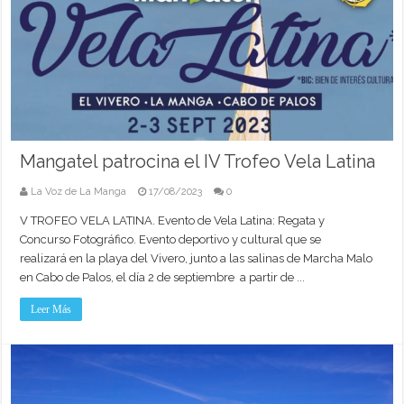
Mangatel patrocina el IV Trofeo Vela Latina
La Voz de La Manga
17/08/2023
0
V TROFEO VELA LATINA. Evento de Vela Latina: Regata y
Concurso Fotográfico. Evento deportivo y cultural que se
realizará en la playa del Vivero, junto a las salinas de Marcha Malo
en Cabo de Palos, el día 2 de septiembre a partir de ...
Leer Más