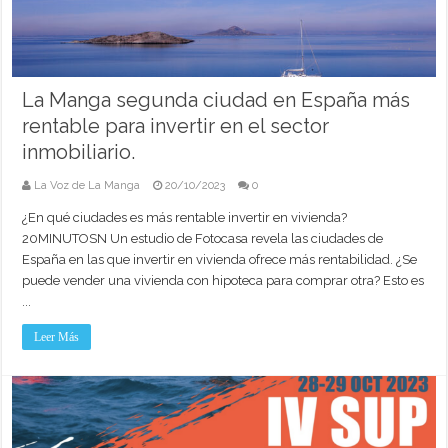
La Manga segunda ciudad en España más
rentable para invertir en el sector
inmobiliario.
La Voz de La Manga
20/10/2023
0
¿En qué ciudades es más rentable invertir en vivienda?
20MINUTOSN Un estudio de Fotocasa revela las ciudades de
España en las que invertir en vivienda ofrece más rentabilidad. ¿Se
puede vender una vivienda con hipoteca para comprar otra? Esto es
...
Leer Más