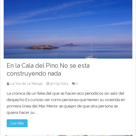
En la Cala del Pino No se esta
construyendo nada
La Voz de La Manga
30/03/2023
0
La crónica de un fake del que se hacen eco periódicos sin salir del
despacho Es curioso ver como personas que tienen su vivienda en
primera linea del Mar Menor se quejan de que otra persona se
quiera hacer su ...
Leer Más