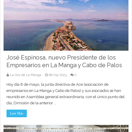
José Espinosa, nuevo Presidente de los
Empresarios en La Manga y Cabo de Palos
La Voz de La Manga
08/05/2023
0
Hoy día 8 de mayo, la junta directiva de Ace (asociación de
empresarios en La Manga y Cabo de Palos) y sus asociados se han
reunido en Asamblea general extraordinaria, con el único punto del
día, Dimisión de la anterior ...
Leer Más