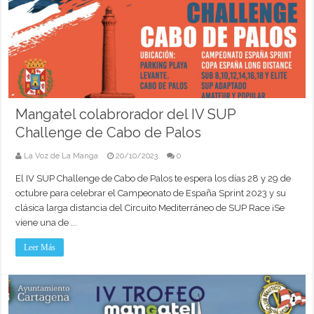
Mangatel colabrorador del IV SUP
Challenge de Cabo de Palos
La Voz de La Manga
20/10/2023
0
El IV SUP Challenge de Cabo de Palos te espera los días 28 y 29 de
octubre para celebrar el Campeonato de España Sprint 2023 y su
clásica larga distancia del Circuito Mediterráneo de SUP Race ¡Se
viene una de ...
Leer Más