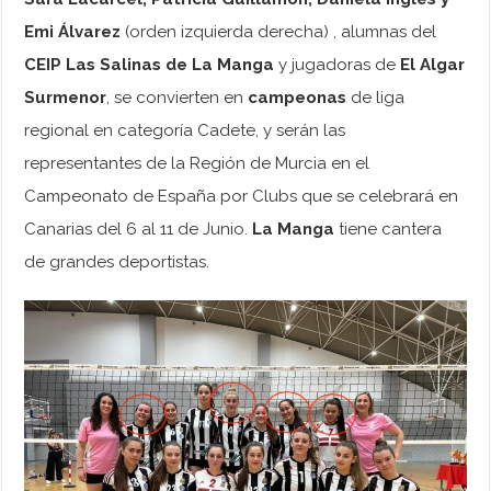
Emi Álvarez
(orden izquierda derecha) , alumnas del
CEIP Las Salinas de La Manga
y jugadoras de
El Algar
Surmenor
, se convierten en
campeonas
de liga
regional en categoría Cadete, y serán las
representantes de la Región de Murcia en el
Campeonato de España por Clubs que se celebrará en
Canarias del 6 al 11 de Junio.
La Manga
tiene cantera
de grandes deportistas.