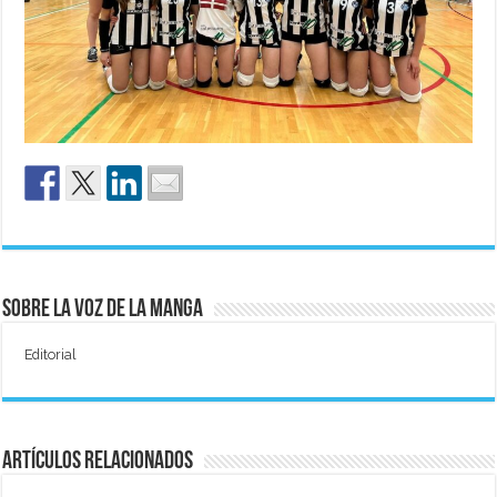
Sobre La Voz de La Manga
Editorial
Artículos relacionados