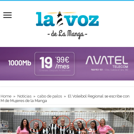
Home
»
Noticias
»
cabo de palos
»
El Voleibol Regional se escribe con
M de Mujeres de la Manga