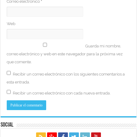
Correo electrónico
*
Web
Guarda mi nombre,
correo electrónico y web en este navegador para la próxima vez
que comente.
Recibir un correo electrónico con los siguientes comentarios a
esta entrada.
Recibir un correo electrónico con cada nueva entrada.
Social