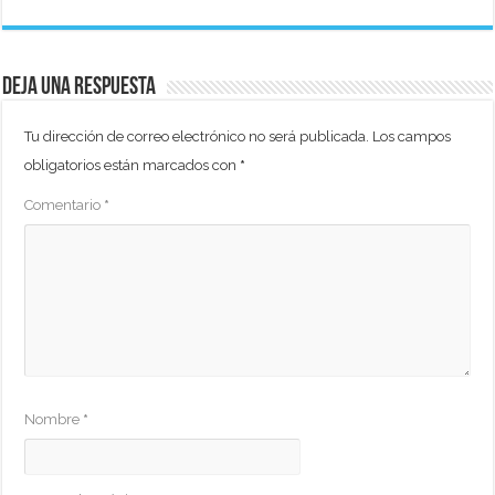
Deja una respuesta
Tu dirección de correo electrónico no será publicada.
Los campos
obligatorios están marcados con
*
Comentario
*
Nombre
*