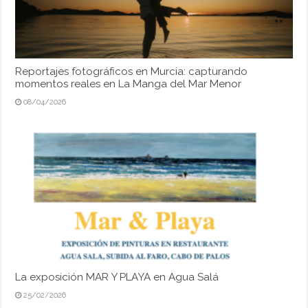
Reportajes fotográficos en Murcia: capturando
momentos reales en La Manga del Mar Menor
08/04/2026
La exposición MAR Y PLAYA en Agua Salá
25/02/2026