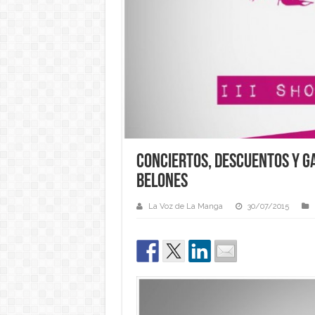
CONCIERTOS, DESCUENTOS Y G
BELONES
La Voz de La Manga
30/07/2015