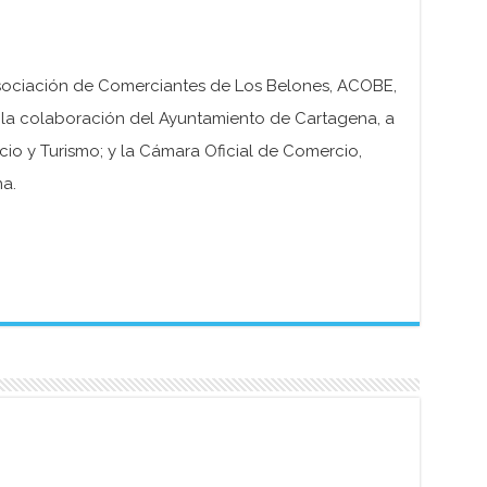
Asociación de Comerciantes de Los Belones, ACOBE,
 la colaboración del Ayuntamiento de Cartagena, a
io y Turismo; y la Cámara Oficial de Comercio,
a.