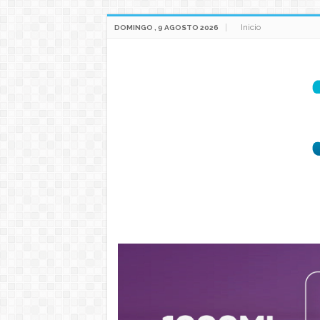
Inicio
DOMINGO , 9 AGOSTO 2026