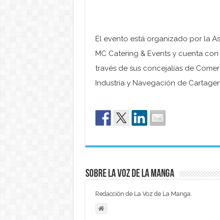
El evento está organizado por la 
MC Catering & Events y cuenta con
través de sus concejalías de Comerc
Industria y Navegación de Cartagen
Sobre La Voz de La Manga
Redacción de La Voz de La Manga.