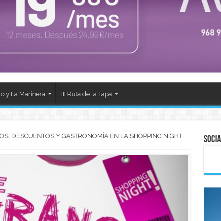
ro y La Marinera
III Ruta de la Tapa
OS, DESCUENTOS Y GASTRONOMÍA EN LA SHOPPING NIGHT
Socia