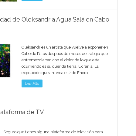
lidad de Oleksandr a Agua Salá en Cabo
Oleksandr es un artista que vuelve a exponer en
Cabo de Palos después de meses de trabajo que
entremezclaban con el dolor de lo que esta
ocurriendo es su querida tierra, Ucrania. La
exposición que arranca el 2 de Enero ...
Leer Más
plataforma de TV
Seguro que tienes alguna plataforma de televisión para