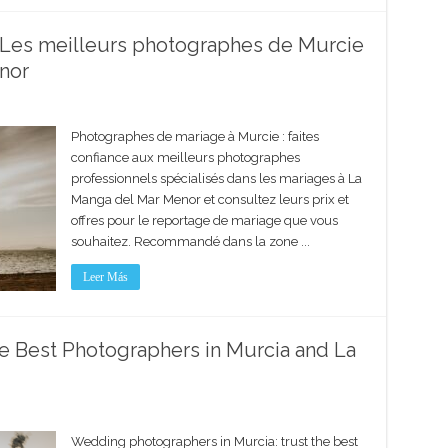
Les meilleurs photographes de Murcie
nor
Photographes de mariage à Murcie : faites
confiance aux meilleurs photographes
professionnels spécialisés dans les mariages à La
Manga del Mar Menor et consultez leurs prix et
offres pour le reportage de mariage que vous
souhaitez. Recommandé dans la zone ...
Leer Más
e Best Photographers in Murcia and La
Wedding photographers in Murcia: trust the best