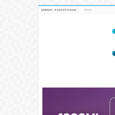
Inicio
SÁBADO , 8 AGOSTO 2026