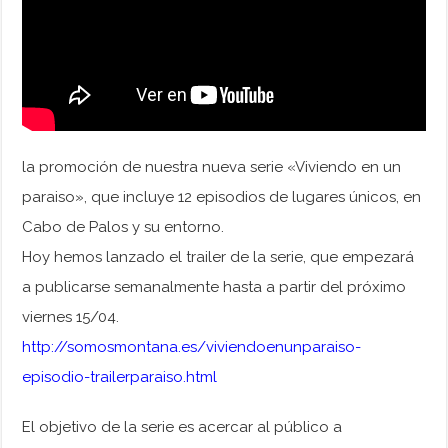
la promoción de nuestra nueva serie «Viviendo en un
paraiso», que incluye 12 episodios de lugares únicos, en
Cabo de Palos y su entorno.
Hoy hemos lanzado el trailer de la serie, que empezará
a publicarse semanalmente hasta a partir del próximo
viernes 15/04.
http://somosmontana.es/viviendoenunparaiso-
episodio-trailerparaiso.html
El objetivo de la serie es acercar al público a