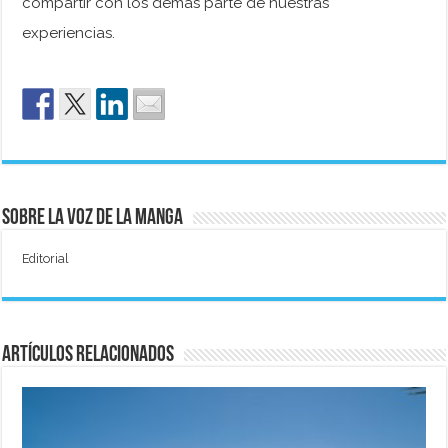
compartir con los demás parte de nuestras
experiencias.
Sobre La Voz de La Manga
Editorial
Artículos relacionados