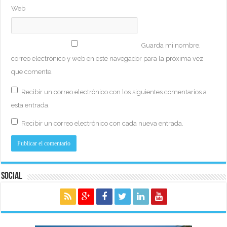
Web
Guarda mi nombre,
correo electrónico y web en este navegador para la próxima vez
que comente.
Recibir un correo electrónico con los siguientes comentarios a
esta entrada.
Recibir un correo electrónico con cada nueva entrada.
Social