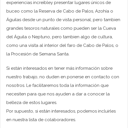
experiencias increibley presentar lugares únicos de
buceo como la Reserva de Cabo de Palos, Azohía o
Águilas desde un punto de vista personal, pero tambien
grandes tesoros naturales como pueden ser la Cueva
del Águila o Neptuno, pero tambien algo de cultura,
como una visita al interior del faro de Cabo de Palos, o
la Procesión de Semana Santa.
Si están interesados en tener más información sobre
nuestro trabajo, no duden en ponerse en contacto con
nosotros. Le facilitaremos toda la información que
necesiten para que nos ayuden a dar a conocer la
belleza de estos lugares.
Por supuesto, si están interesados, podemos incluirles
en nuestra lista de colaboradores.