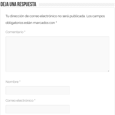
Deja una respuesta
Tu dirección de correo electrónico no será publicada.
Los campos
obligatorios están marcados con
*
Comentario
*
Nombre
*
Correo electrónico
*