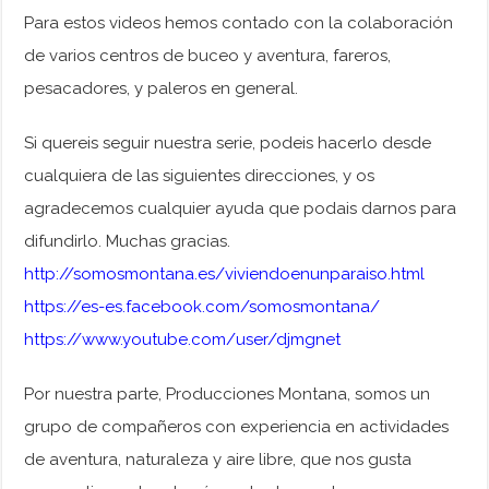
Para estos videos hemos contado con la colaboración
de varios centros de buceo y aventura, fareros,
pesacadores, y paleros en general.
Si quereis seguir nuestra serie, podeis hacerlo desde
cualquiera de las siguientes direcciones, y os
agradecemos cualquier ayuda que podais darnos para
difundirlo. Muchas gracias.
http://somosmontana.es/viviendoenunparaiso.html
https://es-es.facebook.com/somosmontana/
https://www.youtube.com/user/djmgnet
Por nuestra parte, Producciones Montana, somos un
grupo de compañeros con experiencia en actividades
de aventura, naturaleza y aire libre, que nos gusta