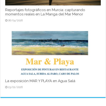
Reportajes fotográficos en Murcia: capturando
momentos reales en La Manga del Mar Menor
08/04/2026
La exposición MAR Y PLAYA en Agua Salá
25/02/2026