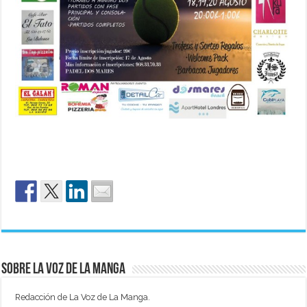
Sobre La Voz de La Manga
Redacción de La Voz de La Manga.