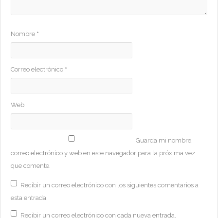
Nombre
*
Correo electrónico
*
Web
Guarda mi nombre,
correo electrónico y web en este navegador para la próxima vez
que comente.
Recibir un correo electrónico con los siguientes comentarios a
esta entrada.
Recibir un correo electrónico con cada nueva entrada.