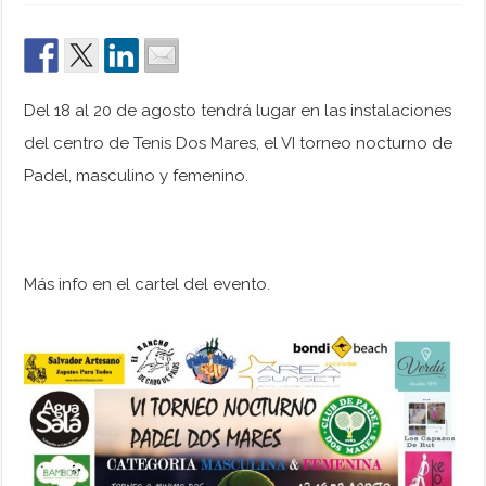
Del 18 al 20 de agosto tendrá lugar en las instalaciones
del centro de Tenis Dos Mares, el VI torneo nocturno de
Padel, masculino y femenino.
Más info en el cartel del evento.