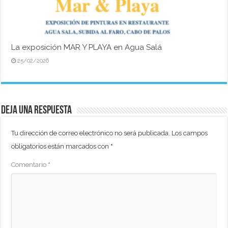
La exposición MAR Y PLAYA en Agua Salá
25/02/2026
Deja una respuesta
Tu dirección de correo electrónico no será publicada.
Los campos
obligatorios están marcados con
*
Comentario
*