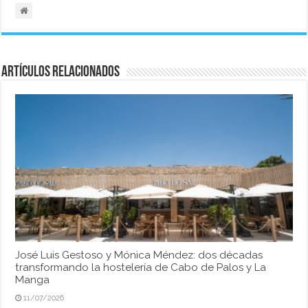
Artículos relacionados
José Luis Gestoso y Mónica Méndez: dos décadas
transformando la hostelería de Cabo de Palos y La
Manga
11/07/2026