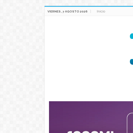
Inicio
VIERNES , 7 AGOSTO 2026