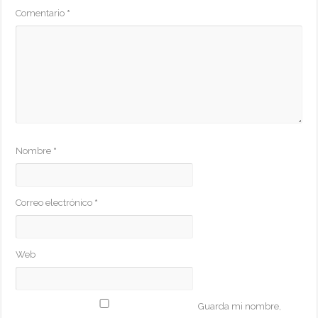
Comentario
*
Nombre
*
Correo electrónico
*
Web
Guarda mi nombre,