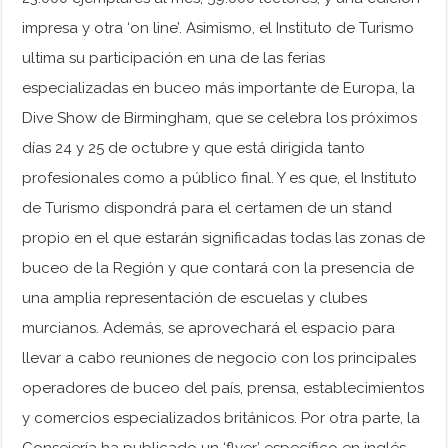
impresa y otra ‘on line’. Asimismo, el Instituto de Turismo
ultima su participación en una de las ferias
especializadas en buceo más importante de Europa, la
Dive Show de Birmingham, que se celebra los próximos
días 24 y 25 de octubre y que está dirigida tanto
profesionales como a público final. Y es que, el Instituto
de Turismo dispondrá para el certamen de un stand
propio en el que estarán significadas todas las zonas de
buceo de la Región y que contará con la presencia de
una amplia representación de escuelas y clubes
murcianos. Además, se aprovechará el espacio para
llevar a cabo reuniones de negocio con los principales
operadores de buceo del país, prensa, establecimientos
y comercios especializados británicos. Por otra parte, la
Consejería ha publicado un ‘flyer’ específico en inglés