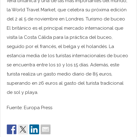
feria británica y una de las más importantes del mundo,
la World Travel Market, que celebra su próxima edición
del 2 al 5 de noviembre en Londres. Turismo de buceo
El británico es el principal mercado internacional que
visita la Costa Cálida para la práctica del buceo,
seguido por el francés, el belga y el holandés. La
estancia media de los turistas internacionales de buceo
se encuentra entre los 10 y los 15 días. Además, este
turista realiza un gasto medio diario de 85 euros,
superando en 26 euros al gasto del turista tradicional
de sol y playa.
Fuente: Europa Press