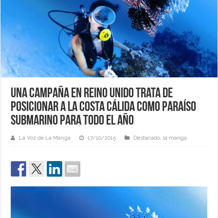
Una campaña en Reino Unido trata de
posicionar a la Costa Cálida como paraíso
submarino para todo el año
La Voz de La Manga
17/10/2015
Destacado
,
la manga