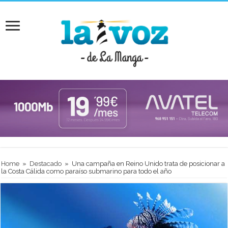
Home
»
Destacado
»
Una campaña en Reino Unido trata de posicionar a
la Costa Cálida como paraíso submarino para todo el año