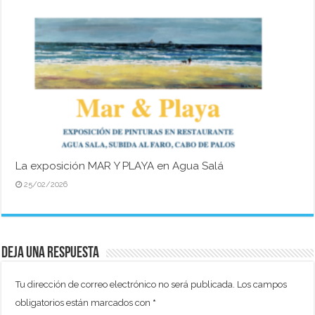
La exposición MAR Y PLAYA en Agua Salá
25/02/2026
Deja una respuesta
Tu dirección de correo electrónico no será publicada.
Los campos
obligatorios están marcados con
*