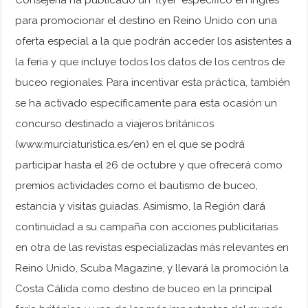
para promocionar el destino en Reino Unido con una
oferta especial a la que podrán acceder los asistentes a
la feria y que incluye todos los datos de los centros de
buceo regionales. Para incentivar esta práctica, también
se ha activado específicamente para esta ocasión un
concurso destinado a viajeros británicos
(www.murciaturistica.es/en) en el que se podrá
participar hasta el 26 de octubre y que ofrecerá como
premios actividades como el bautismo de buceo,
estancia y visitas guiadas. Asimismo, la Región dará
continuidad a su campaña con acciones publicitarias
en otra de las revistas especializadas más relevantes en
Reino Unido, Scuba Magazine, y llevará la promoción la
Costa Cálida como destino de buceo en la principal