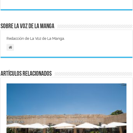
Sobre La Voz de La Manga
Redacción de La Voz de La Manga.
Artículos relacionados