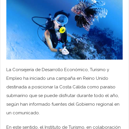
La Consejería de Desarrollo Económico, Turismo y
Empleo ha iniciado una campaña en Reino Unido
destinada a posicionar la Costa Cálida como paraíso
submarino que se puede disfrutar durante todo el año,
según han informado fuentes del Gobierno regional en
un comunicado.
En este sentido, el Instituto de Turismo, en colaboración