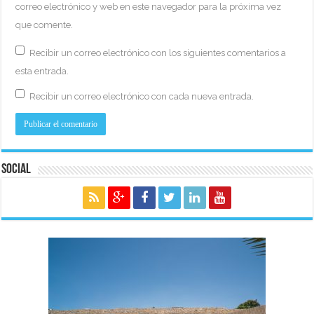
correo electrónico y web en este navegador para la próxima vez
que comente.
Recibir un correo electrónico con los siguientes comentarios a
esta entrada.
Recibir un correo electrónico con cada nueva entrada.
Social