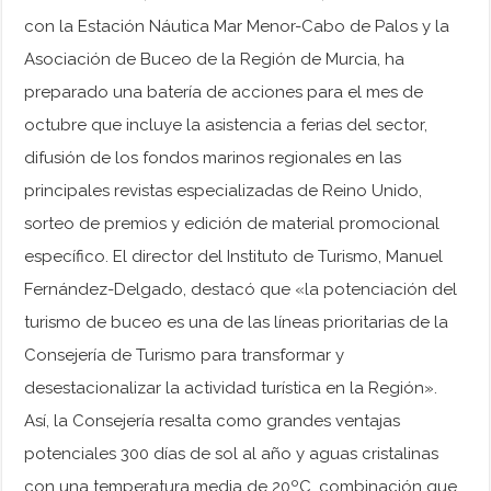
con la Estación Náutica Mar Menor-Cabo de Palos y la
Asociación de Buceo de la Región de Murcia, ha
preparado una batería de acciones para el mes de
octubre que incluye la asistencia a ferias del sector,
difusión de los fondos marinos regionales en las
principales revistas especializadas de Reino Unido,
sorteo de premios y edición de material promocional
específico. El director del Instituto de Turismo, Manuel
Fernández-Delgado, destacó que «la potenciación del
turismo de buceo es una de las líneas prioritarias de la
Consejería de Turismo para transformar y
desestacionalizar la actividad turística en la Región».
Así, la Consejería resalta como grandes ventajas
potenciales 300 días de sol al año y aguas cristalinas
con una temperatura media de 20ºC, combinación que