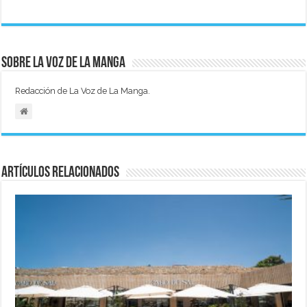
Sobre La Voz de La Manga
Redacción de La Voz de La Manga.
Artículos relacionados