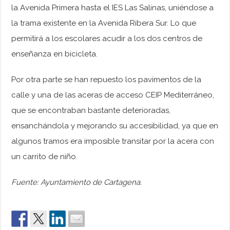
la Avenida Primera hasta el IES Las Salinas, uniéndose a
la trama existente en la Avenida Ribera Sur. Lo que
permitirá a los escolares acudir a los dos centros de
enseñanza en bicicleta.
Por otra parte se han repuesto los pavimentos de la
calle y una de las aceras de acceso CEIP Mediterráneo,
que se encontraban bastante deterioradas,
ensanchándola y mejorando su accesibilidad, ya que en
algunos tramos era imposible transitar por la acera con
un carrito de niño.
Fuente: Ayuntamiento de Cartagena.