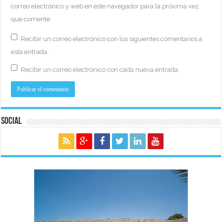
correo electrónico y web en este navegador para la próxima vez
que comente.
Recibir un correo electrónico con los siguientes comentarios a
esta entrada.
Recibir un correo electrónico con cada nueva entrada.
Social