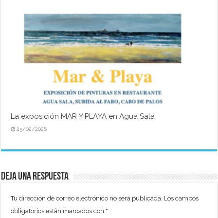
La exposición MAR Y PLAYA en Agua Salá
25/02/2026
Deja una respuesta
Tu dirección de correo electrónico no será publicada.
Los campos
obligatorios están marcados con
*