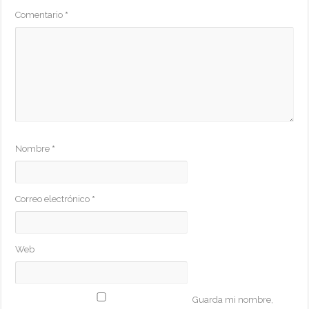
Comentario
*
Nombre
*
Correo electrónico
*
Web
Guarda mi nombre,