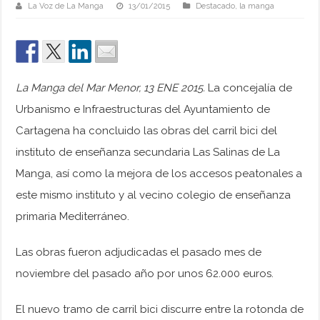
La Voz de La Manga
13/01/2015
Destacado
,
la manga
La Manga del Mar Menor, 13 ENE 2015.
La concejalía de
Urbanismo e Infraestructuras del Ayuntamiento de
Cartagena ha concluido las obras del carril bici del
instituto de enseñanza secundaria Las Salinas de La
Manga, así como la mejora de los accesos peatonales a
este mismo instituto y al vecino colegio de enseñanza
primaria Mediterráneo.
Las obras fueron adjudicadas el pasado mes de
noviembre del pasado año por unos 62.000 euros.
El nuevo tramo de carril bici discurre entre la rotonda de