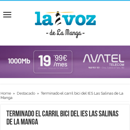
Home
»
Destacado
»
Terminado el carril bici del IES Las Salinas de La
Manga
Terminado el carril bici del IES Las Salinas
de La Manga