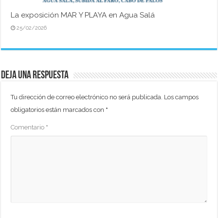
La exposición MAR Y PLAYA en Agua Salá
25/02/2026
Deja una respuesta
Tu dirección de correo electrónico no será publicada.
Los campos
obligatorios están marcados con
*
Comentario
*