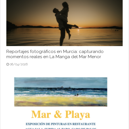
Reportajes fotográficos en Murcia: capturando
momentos reales en La Manga del Mar Menor
08/04/2026