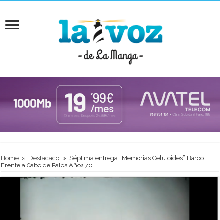
Home
»
Destacado
»
Séptima entrega “Memorias Celuloides” Barco
Frente a Cabo de Palos Años 70