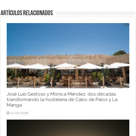
Artículos relacionados
José Luis Gestoso y Mónica Méndez: dos décadas
transformando la hostelería de Cabo de Palos y La
Manga
11/07/2026