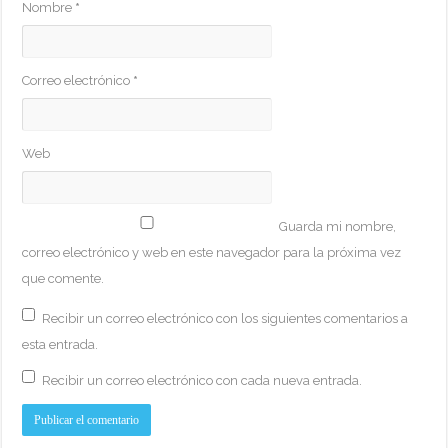
Nombre
*
Correo electrónico
*
Web
Guarda mi nombre,
correo electrónico y web en este navegador para la próxima vez
que comente.
Recibir un correo electrónico con los siguientes comentarios a
esta entrada.
Recibir un correo electrónico con cada nueva entrada.