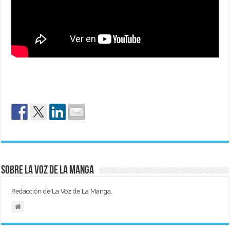
Sobre La Voz de La Manga
Redacción de La Voz de La Manga.