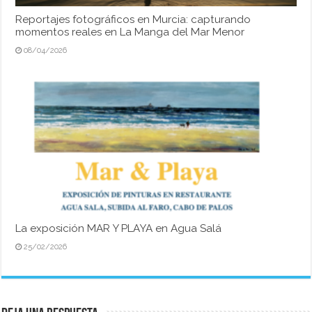
Reportajes fotográficos en Murcia: capturando
momentos reales en La Manga del Mar Menor
08/04/2026
La exposición MAR Y PLAYA en Agua Salá
25/02/2026