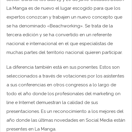
La Manga es de nuevo el lugar escogido para que los
expertos conozcan y trabajen un nuevo concepto que
se ha denominado «Beachworking». Se trata de la
tercera edición y se ha convertido en un referente
nacional e internacional en el que especialistas de
muchas partes del territorio nacional quieren participar.
La diferencia también está en sus ponentes. Estos son
seleccionados a través de votaciones por los asistentes
a sus conferencias en otros congresos a lo largo de
todo el año donde los profesionales del marketing on
line e Internet demuestran la calidad de sus
presentaciones. Es un reconocimiento a los mejores del
año donde las últimas novedades en Social Media están
presentes en La Manga.