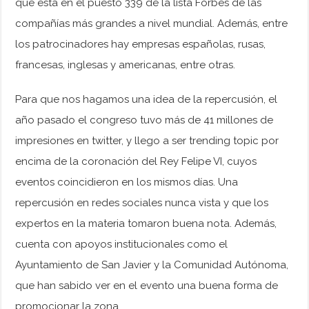
que está en el puesto 339 de la lista Forbes de las
compañías más grandes a nivel mundial. Además, entre
los patrocinadores hay empresas españolas, rusas,
francesas, inglesas y americanas, entre otras.
Para que nos hagamos una idea de la repercusión, el
año pasado el congreso tuvo más de 41 millones de
impresiones en twitter, y llego a ser trending topic por
encima de la coronación del Rey Felipe VI, cuyos
eventos coincidieron en los mismos días. Una
repercusión en redes sociales nunca vista y que los
expertos en la materia tomaron buena nota. Además,
cuenta con apoyos institucionales como el
Ayuntamiento de San Javier y la Comunidad Autónoma,
que han sabido ver en el evento una buena forma de
promocionar la zona.