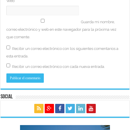
Web
Guarda mi nombre,
correo electrónico y web en este navegador para la próxima vez
que comente.
Recibir un correo electrónico con los siguientes comentarios a
esta entrada.
Recibir un correo electrónico con cada nueva entrada.
Social