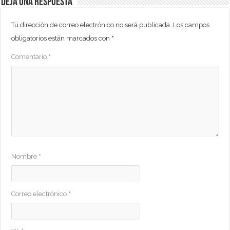
Deja una respuesta
Tu dirección de correo electrónico no será publicada.
Los campos
obligatorios están marcados con
*
Comentario
*
Nombre
*
Correo electrónico
*