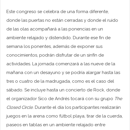
Este congreso se celebra de una forma diferente,
donde las puertas no están cerradas y donde el ruido
de las olas acompañará a las ponencias en un
ambiente relajado y distendido. Durante ese fin de
semana los ponentes, además de exponer sus
conocimientos, podrán disfrutar de un sinfín de
actividades. La jornada comenzará a las nueve de la
mañana con un desayuno y se podría alargar hasta las
tres o cuatro de la madrugada, como es el caso del
sábado. Se incluye hasta un concierto de Rock, donde
el organizador Sico de Andrés tocará con su grupo
The
Closed Circle
. Durante el día los participantes realizarán
juegos en la arena como fútbol playa, tirar de la cuerda,
paseos en tablas en un ambiente relajado entre