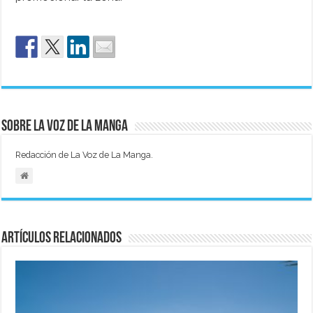
Sobre La Voz de La Manga
Redacción de La Voz de La Manga.
Artículos relacionados