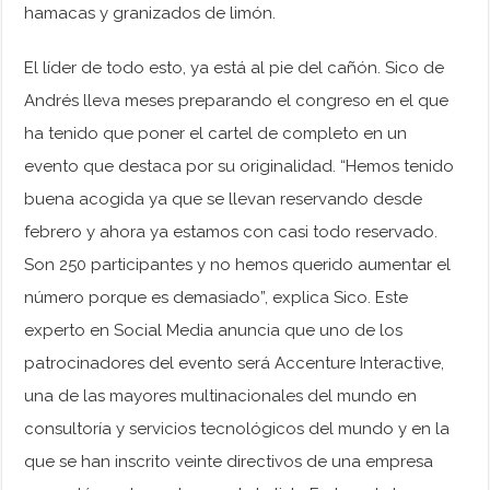
hamacas y granizados de limón.
El líder de todo esto, ya está al pie del cañón. Sico de
Andrés lleva meses preparando el congreso en el que
ha tenido que poner el cartel de completo en un
evento que destaca por su originalidad. “Hemos tenido
buena acogida ya que se llevan reservando desde
febrero y ahora ya estamos con casi todo reservado.
Son 250 participantes y no hemos querido aumentar el
número porque es demasiado”, explica Sico. Este
experto en Social Media anuncia que uno de los
patrocinadores del evento será Accenture Interactive,
una de las mayores multinacionales del mundo en
consultoría y servicios tecnológicos del mundo y en la
que se han inscrito veinte directivos de una empresa