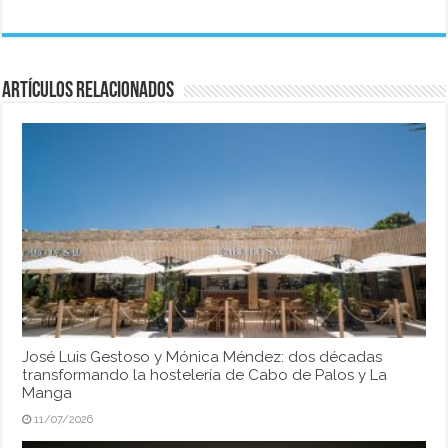
Artículos relacionados
José Luis Gestoso y Mónica Méndez: dos décadas
transformando la hostelería de Cabo de Palos y La
Manga
11/07/2026