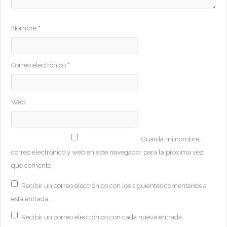
Nombre
*
Correo electrónico
*
Web
Guarda mi nombre,
correo electrónico y web en este navegador para la próxima vez
que comente.
Recibir un correo electrónico con los siguientes comentarios a
esta entrada.
Recibir un correo electrónico con cada nueva entrada.