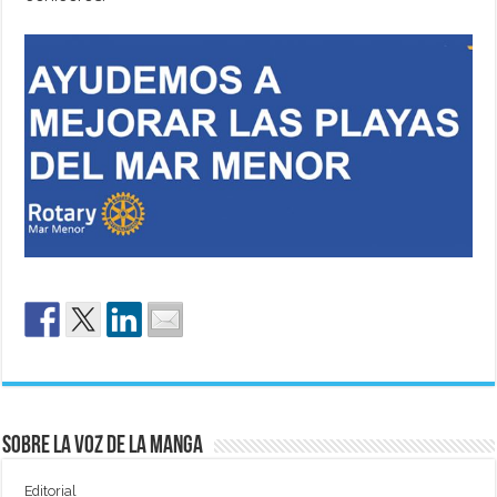
Sobre La Voz de La Manga
Editorial