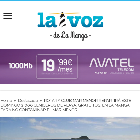
Home
»
Destacado
»
ROTARY CLUB MAR MENOR REPARTIRÁ ESTE
DOMINGO 2.000 CENICEROS DE PLAYA, GRATUITOS, EN LA MANGA
PARA NO CONTAMINAR EL MAR MENOR