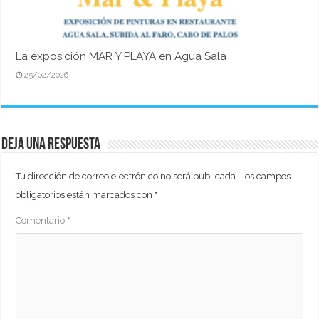
La exposición MAR Y PLAYA en Agua Salá
25/02/2026
Deja una respuesta
Tu dirección de correo electrónico no será publicada.
Los campos
obligatorios están marcados con
*
Comentario
*