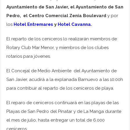
Ayuntamiento de San Javier, el Ayuntamiento de San
Pedro, el Centro Comercial Zenia Boulevard
y por
los
Hotel Entremares
y
Hotel Cavanna
.
El reparto de los ceniceros lo realizarán miembros de
Rotary Club Mar Menor, y miembros de los clubes
rotarios para jóvenes.
El Concejal de Medio Ambiente del Ayuntamiento de
San Javier, acudirá a la explanada Barnuevo a las 10:00h
para contribuir al reparto de los ceniceros de playa.
El reparo de ceniceros continuará en las playas de las
Playas de San Pedro del Pinatar y de La Manga durante
el mes de julio, hasta entregar un total de 6.000
ceniceros.