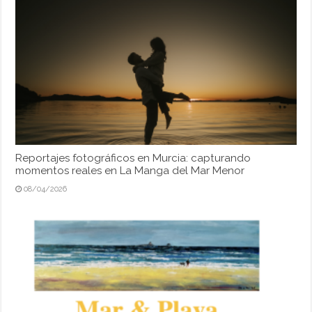
Reportajes fotográficos en Murcia: capturando
momentos reales en La Manga del Mar Menor
08/04/2026