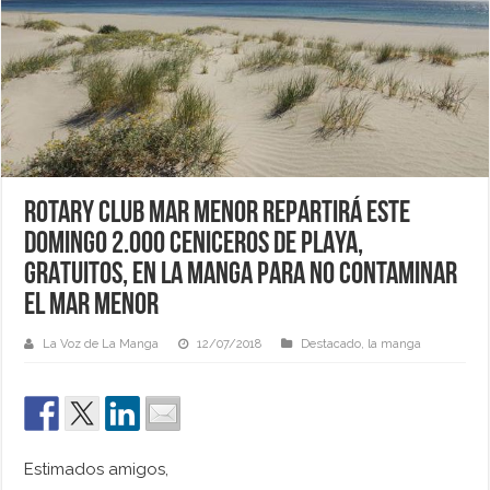
ROTARY CLUB MAR MENOR REPARTIRÁ ESTE
DOMINGO 2.000 CENICEROS DE PLAYA,
GRATUITOS, EN LA MANGA PARA NO CONTAMINAR
EL MAR MENOR
La Voz de La Manga
12/07/2018
Destacado
,
la manga
Estimados amigos,