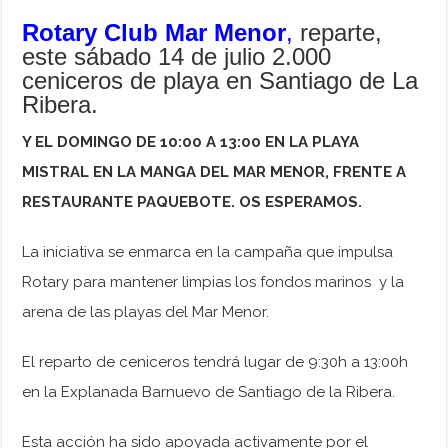
Rotary Club Mar Menor
,
reparte,
este sábado 14 de julio 2.000
ceniceros de playa en Santiago de La
Ribera.
Y EL DOMINGO DE 10:00 A 13:00 EN LA PLAYA
MISTRAL EN LA MANGA DEL MAR MENOR, FRENTE A
RESTAURANTE PAQUEBOTE. OS ESPERAMOS.
La iniciativa se enmarca en la campaña que impulsa
Rotary para mantener limpias los fondos marinos y la
arena de las playas del Mar Menor.
El reparto de ceniceros tendrá lugar de 9:30h a 13:00h
en la Explanada Barnuevo de Santiago de la Ribera.
Esta acción ha sido apoyada activamente por el