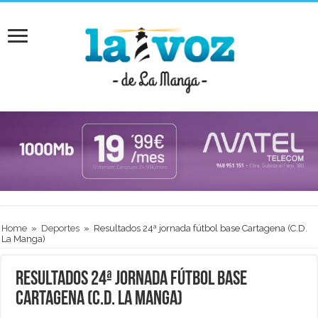
Home
»
Deportes
»
Resultados 24ª jornada fútbol base Cartagena (C.D.
La Manga)
Resultados 24ª jornada fútbol base
Cartagena (C.D. La Manga)