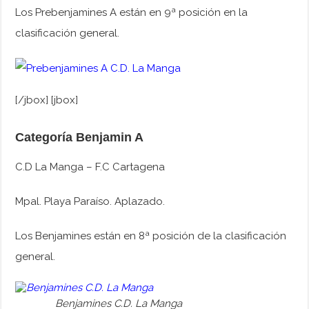
Los Prebenjamines A están en 9ª posición en la
clasificación general.
[/jbox] [jbox]
Categoría Benjamin A
C.D La Manga – F.C Cartagena
Mpal. Playa Paraíso. Aplazado.
Los Benjamines están en 8ª posición de la clasificación
general.
Benjamines C.D. La Manga