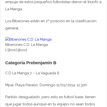
empuje de estos pequeños futbolistas dieron el triunfo a
La Manga.
Los Biberones están en 2ª posición en la clasificación
general.
Biberones C.D. La Manga
[/jbox] [jbox]
Categoría Prebenjamín B
C.D La Manga 2 – La Vaguada 6
Mpal. Playa Paraíso. Domingo 11/05/2014, 12:30h.
Partido desigualado, pero esto es futbol base, tienen
que jugar todos aunque en tu equipo no sean todos