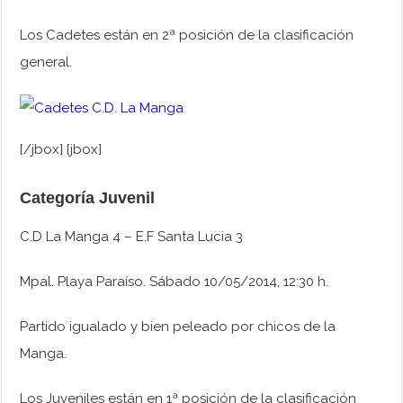
Los Cadetes están en 2ª posición de la clasificación
general.
[/jbox] [jbox]
Categoría Juvenil
C.D La Manga 4 – E.F Santa Lucia 3
Mpal. Playa Paraíso. Sábado 10/05/2014, 12:30 h.
Partido igualado y bien peleado por chicos de la
Manga.
Los Juveniles están en 1ª posición de la clasificación