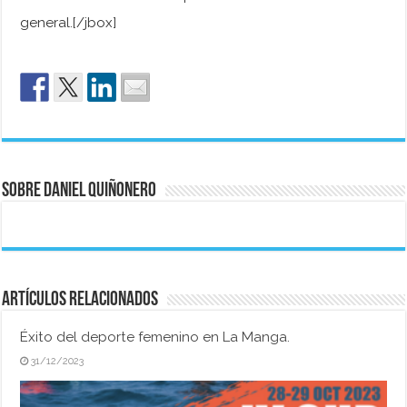
general.[/jbox]
Sobre Daniel Quiñonero
Artículos relacionados
Éxito del deporte femenino en La Manga.
31/12/2023