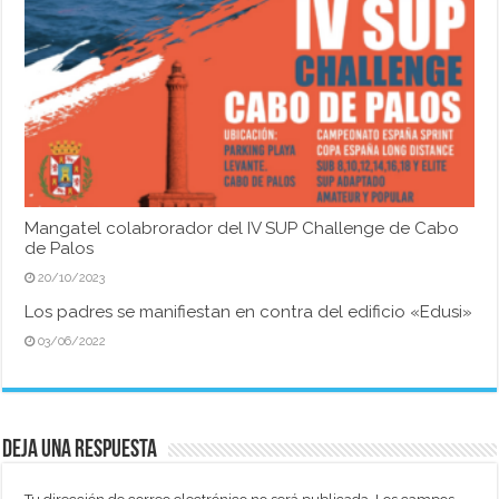
Mangatel colabrorador del IV SUP Challenge de Cabo
de Palos
20/10/2023
Los padres se manifiestan en contra del edificio «Edusi»
03/06/2022
Deja una respuesta