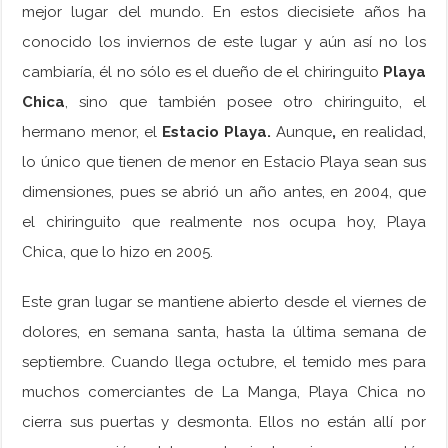
mejor lugar del mundo. En estos diecisiete años ha
conocido los inviernos de este lugar y aún así no los
cambiaría, él no sólo es el dueño de el chiringuito
Playa
Chica
, sino que también posee otro chiringuito, el
hermano menor, el
Estacio Playa.
Aunque
,
en realidad,
lo único que tienen de menor en Estacio Playa sean sus
dimensiones, pues se abrió un año antes, en 2004, que
el chiringuito que realmente nos ocupa hoy, Playa
Chica, que lo hizo en 2005.
Este gran lugar se mantiene abierto desde el viernes de
dolores, en semana santa, hasta la última semana de
septiembre. Cuando llega octubre, el temido mes para
muchos comerciantes de La Manga, Playa Chica no
cierra sus puertas y desmonta. Ellos no están allí por