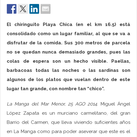
El chiringuito Playa Chica (en el km 16.5) está
consolidado como un lugar familiar, al que se va a
disfrutar de la comida. Sus 300 metros de parcela
no se quedan nunca demasiado grandes, pues las
colas de espera son un hecho visible. Paellas,
barbacoas todas las noches o las sardinas son
algunos de los platos que vuelan dentro de este
lugar tan grande, con nombre tan “chico”.
La Manga del Mar Menor, 25 AGO 2014.
Miguel Ángel
López Zapata es un murciano carmelitano, del gran
Barrio del Carmen, que lleva viviendo suficientes años
en La Manga como para poder aseverar que este es el