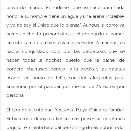
playa del mundo. El Pudrimel, que no hace para nada
honor a su nombre, tiene un agua y una arena increíble,
y yo no soy el único que lo piensa”. Aunque, si como ya
hemos dicho, lo primordial es ir al chiringuito a comer,
en este campo también estamos servidos. A muchos les
habrá conquistado solo por las barbacoas que se
hacen todas la noches, puesto que la carne, de
cordero, churrasco, conejo… a la piedra y las patatas
asadas en horno de leña, son dos atrayentes para
enamorar por el paladar por menos de 20 euros por
persona.
El tipo de cliente que frecuenta Playa Chica es familiar.
Si bien los extranjeros tienen más presencia en el mes
de julio, el cliente habitual del chiringuito es, sobre todo,