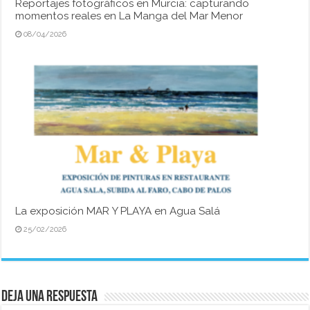
Reportajes fotográficos en Murcia: capturando
momentos reales en La Manga del Mar Menor
08/04/2026
La exposición MAR Y PLAYA en Agua Salá
25/02/2026
Deja una respuesta