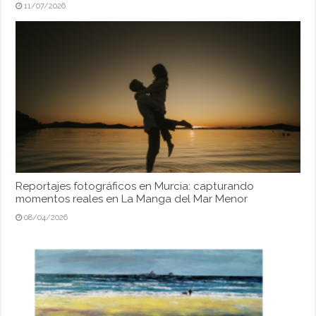
11/07/2026
Reportajes fotográficos en Murcia: capturando
momentos reales en La Manga del Mar Menor
08/04/2026