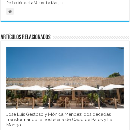
Redacción de La Voz de La Manga.
Artículos relacionados
José Luis Gestoso y Mónica Méndez: dos décadas
transformando la hostelería de Cabo de Palos y La
Manga