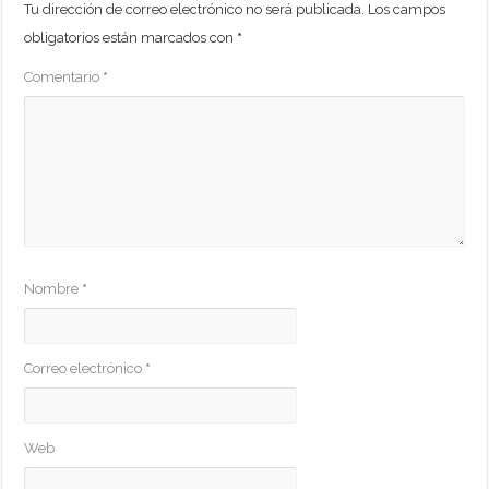
Tu dirección de correo electrónico no será publicada.
Los campos
obligatorios están marcados con
*
Comentario
*
Nombre
*
Correo electrónico
*
Web