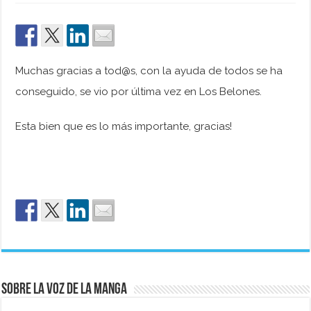
Muchas gracias a tod@s, con la ayuda de todos se ha
conseguido, se vio por última vez en Los Belones.
Esta bien que es lo más importante, gracias!
Sobre La Voz de La Manga