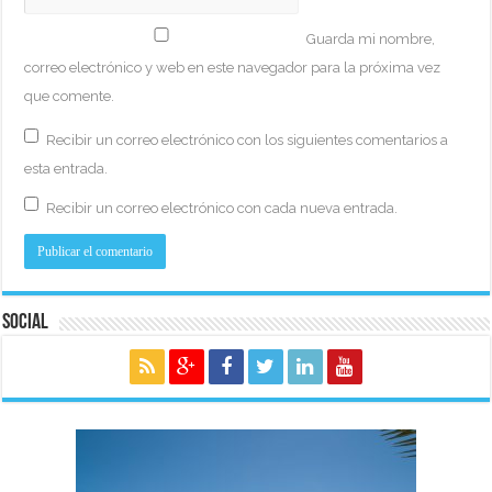
Guarda mi nombre,
correo electrónico y web en este navegador para la próxima vez
que comente.
Recibir un correo electrónico con los siguientes comentarios a
esta entrada.
Recibir un correo electrónico con cada nueva entrada.
Social