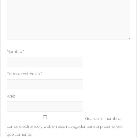
Nombre
*
Correo electrónico
*
Web
Guarda mi nombre,
correo electrónico y web en este navegador para la próxima vez
que comente.