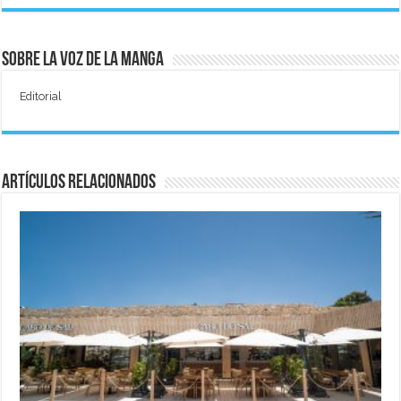
Sobre La Voz de La Manga
Editorial
Artículos relacionados