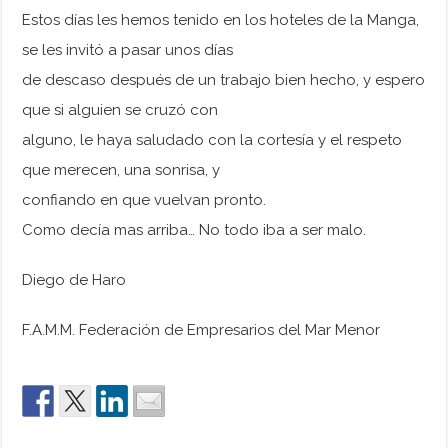
Estos días les hemos tenido en los hoteles de la Manga,
se les invitó a pasar unos días
de descaso después de un trabajo bien hecho, y espero
que si alguien se cruzó con
alguno, le haya saludado con la cortesía y el respeto
que merecen, una sonrisa, y
confiando en que vuelvan pronto.
Como decía mas arriba… No todo iba a ser malo.
Diego de Haro
F.A.M.M. Federación de Empresarios del Mar Menor