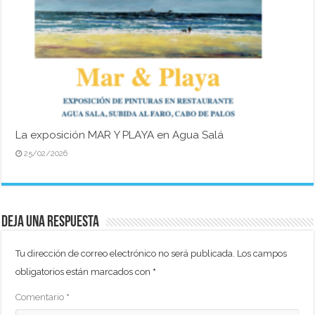
La exposición MAR Y PLAYA en Agua Salá
25/02/2026
Deja una respuesta
Tu dirección de correo electrónico no será publicada.
Los campos
obligatorios están marcados con
*
Comentario
*