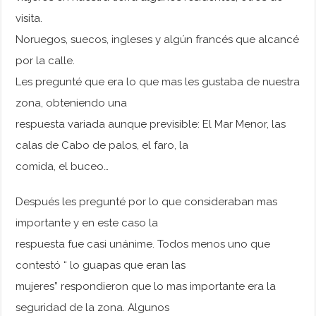
visita.
Noruegos, suecos, ingleses y algún francés que alcancé
por la calle.
Les pregunté que era lo que mas les gustaba de nuestra
zona, obteniendo una
respuesta variada aunque previsible: El Mar Menor, las
calas de Cabo de palos, el faro, la
comida, el buceo…
Después les pregunté por lo que consideraban mas
importante y en este caso la
respuesta fue casi unánime. Todos menos uno que
contestó “ lo guapas que eran las
mujeres” respondieron que lo mas importante era la
seguridad de la zona. Algunos