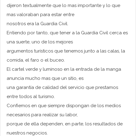
dijeron textualmente que lo mas importante y lo que
mas valoraban para estar entre
nosotros era la Guardia Civil.
Entiendo por tanto, que tener a la Guardia Civil cerca es
una suerte, uno de los mejores
argumentos turísticos que tenemos junto a las calas, la
comida, el faro o el buceo.
El cartel verde y luminoso en la entrada de la manga
anuncia mucho mas que un sitio, es
una garantía de calidad del servicio que prestamos
entre todos al turismo.
Confiemos en que siempre dispongan de los medios
necesarios para realizar su labor,
porque de ella dependen, en parte, los resultados de
nuestros negocios.