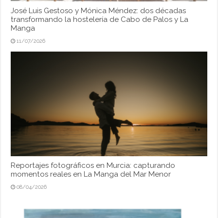
José Luis Gestoso y Mónica Méndez: dos décadas
transformando la hostelería de Cabo de Palos y La
Manga
11/07/2026
Reportajes fotográficos en Murcia: capturando
momentos reales en La Manga del Mar Menor
08/04/2026