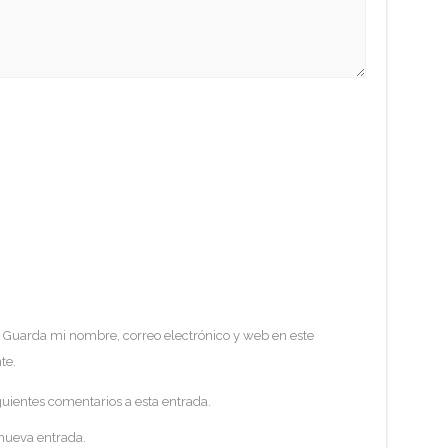
Guarda mi nombre, correo electrónico y web en este
te.
guientes comentarios a esta entrada.
 nueva entrada.