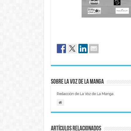
Sobre La Voz de La Manga
Redacción de La Voz de La Manga.
Artículos relacionados