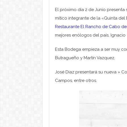
El próximo día 2 de Junio presenta 
mítico integrante de la «Quinta del 
Restaurante El Rancho de Cabo de
mejores enólogos del país, Ignacio
Esta Bodega empieza a ser muy con
Butragueño y Martín Vazquez.
José Diaz presentará su nueva » C
Campos, entre otros.