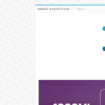
Inicio
SÁBADO , 8 AGOSTO 2026