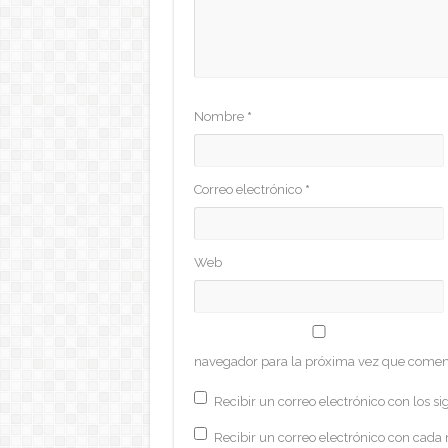
Nombre
*
Correo electrónico
*
Web
navegador para la próxima vez que comen
Recibir un correo electrónico con los si
Recibir un correo electrónico con cada