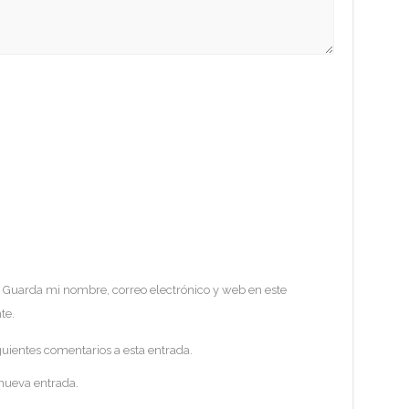
Guarda mi nombre, correo electrónico y web en este
te.
guientes comentarios a esta entrada.
 nueva entrada.