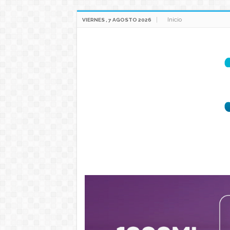
Inicio
VIERNES , 7 AGOSTO 2026