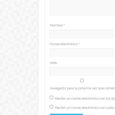
Nombre
*
Correo electrónico
*
Web
navegador para la próxima vez que comen
Recibir un correo electrónico con los si
Recibir un correo electrónico con cada