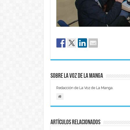
Sobre La Voz de La Manga
Redacción de La Voz de La Manga.
Artículos relacionados