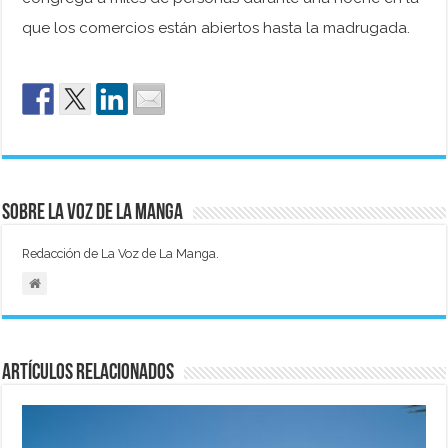
que los comercios están abiertos hasta la madrugada.
Sobre La Voz de La Manga
Redacción de La Voz de La Manga.
Artículos relacionados