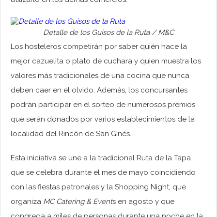
Detalle de los Guisos de la Ruta / M&C
Los hosteleros competirán por saber quién hace la
mejor cazuelita o plato de cuchara y quien muestra los
valores más tradicionales de una cocina que nunca
deben caer en el olvido. Además, los concursantes
podrán participar en el sorteo de numerosos premios
que serán donados por varios establecimientos de la
localidad del Rincón de San Ginés.
Esta iniciativa se une a la tradicional Ruta de la Tapa
que se celebra durante el mes de mayo coincidiendo
con las fiestas patronales y la Shopping Night, que
organiza
MC Catering & Event
s en agosto y que
congrega a miles de personas durante una noche en la