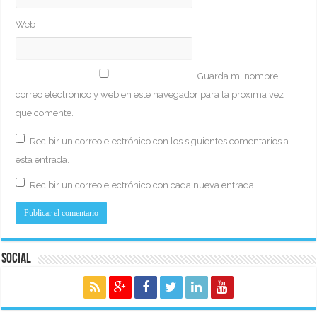
Web
Guarda mi nombre,
correo electrónico y web en este navegador para la próxima vez
que comente.
Recibir un correo electrónico con los siguientes comentarios a
esta entrada.
Recibir un correo electrónico con cada nueva entrada.
Social