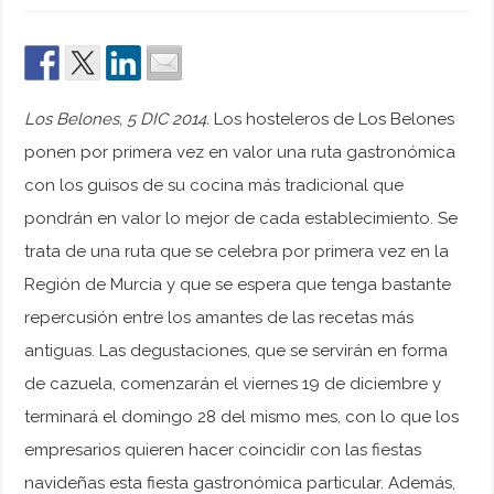
Los Belones, 5 DIC 2014.
Los hosteleros de Los Belones
ponen por primera vez en valor una ruta gastronómica
con los guisos de su cocina más tradicional que
pondrán en valor lo mejor de cada establecimiento. Se
trata de una ruta que se celebra por primera vez en la
Región de Murcia y que se espera que tenga bastante
repercusión entre los amantes de las recetas más
antiguas. Las degustaciones, que se servirán en forma
de cazuela, comenzarán el viernes 19 de diciembre y
terminará el domingo 28 del mismo mes, con lo que los
empresarios quieren hacer coincidir con las fiestas
navideñas esta fiesta gastronómica particular. Además,