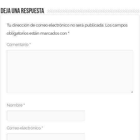
Deja una respuesta
Tu dirección de correo electrónico no será publicada.
Los campos
obligatorios están marcados con
*
Comentario
*
Nombre
*
Correo electrónico
*