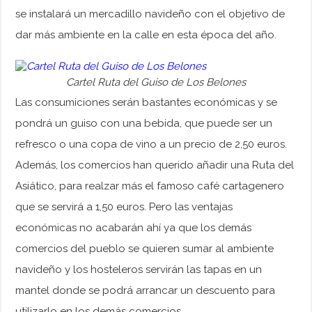
se instalará un mercadillo navideño con el objetivo de
dar más ambiente en la calle en esta época del año.
Cartel Ruta del Guiso de Los Belones
Las consumiciones serán bastantes económicas y se
pondrá un guiso con una bebida, que puede ser un
refresco o una copa de vino a un precio de 2,50 euros.
Además, los comercios han querido añadir una Ruta del
Asiático, para realzar más el famoso café cartagenero
que se servirá a 1,50 euros. Pero las ventajas
económicas no acabarán ahí ya que los demás
comercios del pueblo se quieren sumar al ambiente
navideño y los hosteleros servirán las tapas en un
mantel donde se podrá arrancar un descuento para
utilizarlo en los demás comercios.