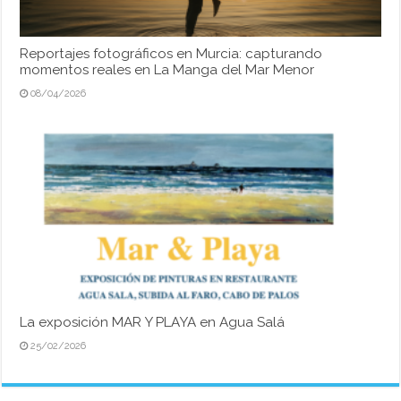
Reportajes fotográficos en Murcia: capturando
momentos reales en La Manga del Mar Menor
08/04/2026
La exposición MAR Y PLAYA en Agua Salá
25/02/2026