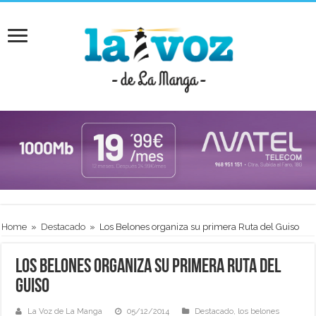
Home
»
Destacado
»
Los Belones organiza su primera Ruta del Guiso
Los Belones organiza su primera Ruta del
Guiso
La Voz de La Manga
05/12/2014
Destacado
,
los belones