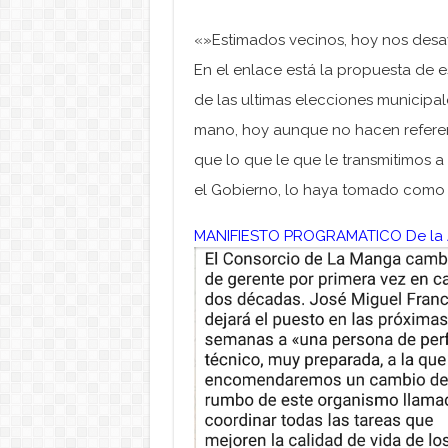
«»Estimados vecinos, hoy nos desa
En el enlace está la propuesta de e
de las ultimas elecciones municipa
mano, hoy aunque no hacen referen
que lo que le que le transmitimos a
el Gobierno, lo haya tomado como h
MANIFIESTO PROGRAMATICO De la A