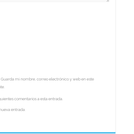
Guarda mi nombre, correo electrónico y web en este
te.
guientes comentarios a esta entrada.
 nueva entrada.