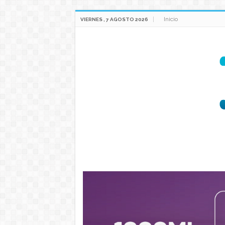
Inicio
VIERNES , 7 AGOSTO 2026