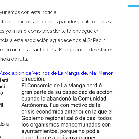
yunamos con esta noticia.
sta asociación a todos los partidos politicos antes
les yo mismo como presidente lo entregué en
cia a esta asociación agradecemos al Sr Padin
 el en un restaurante de La Manga antes de estar en
oja de ruta.
sociación de Vecinos de La Manga del Mar Menor