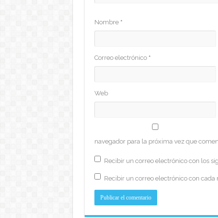
Nombre
*
Correo electrónico
*
Web
navegador para la próxima vez que comen
Recibir un correo electrónico con los si
Recibir un correo electrónico con cada