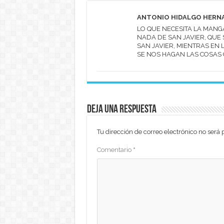
ANTONIO HIDALGO HERN
LO QUE NECESITA LA MANG
NADA DE SAN JAVIER, QUE
SAN JAVIER, MIENTRAS EN
SE NOS HAGAN LAS COSAS
Deja una respuesta
Tu dirección de correo electrónico no será 
Comentario
*