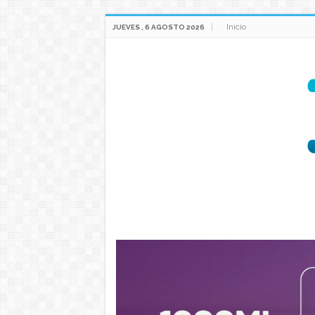
Inicio
JUEVES , 6 AGOSTO 2026