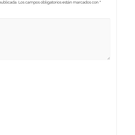
publicada.
Los campos obligatorios están marcados con
*