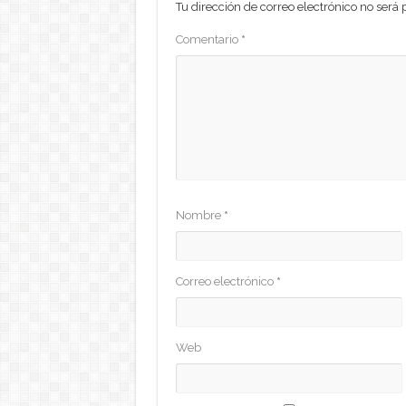
Tu dirección de correo electrónico no será 
Comentario
*
Nombre
*
Correo electrónico
*
Web