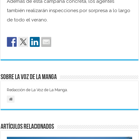
Además de esta campaña concreta, los agentes
también realizarán inspecciones por sorpresa a lo largo
de todo el verano.
Sobre La Voz de La Manga
Redacción de La Voz de La Manga.
Artículos relacionados