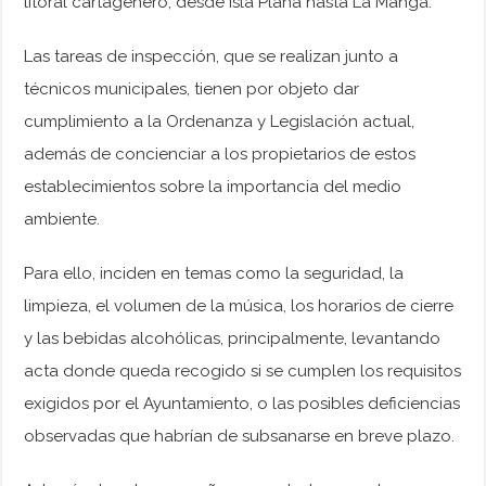
litoral cartagenero, desde Isla Plana hasta La Manga.
Las tareas de inspección, que se realizan junto a
técnicos municipales, tienen por objeto dar
cumplimiento a la Ordenanza y Legislación actual,
además de concienciar a los propietarios de estos
establecimientos sobre la importancia del medio
ambiente.
Para ello, inciden en temas como la seguridad, la
limpieza, el volumen de la música, los horarios de cierre
y las bebidas alcohólicas, principalmente, levantando
acta donde queda recogido si se cumplen los requisitos
exigidos por el Ayuntamiento, o las posibles deficiencias
observadas que habrían de subsanarse en breve plazo.