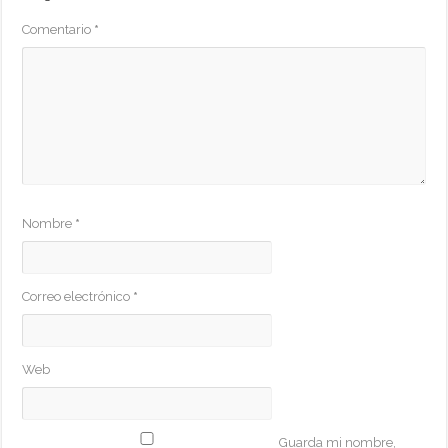
Comentario
*
Nombre
*
Correo electrónico
*
Web
Guarda mi nombre,