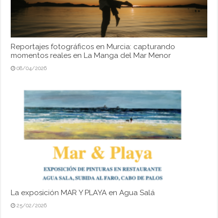
Reportajes fotográficos en Murcia: capturando
momentos reales en La Manga del Mar Menor
08/04/2026
La exposición MAR Y PLAYA en Agua Salá
25/02/2026