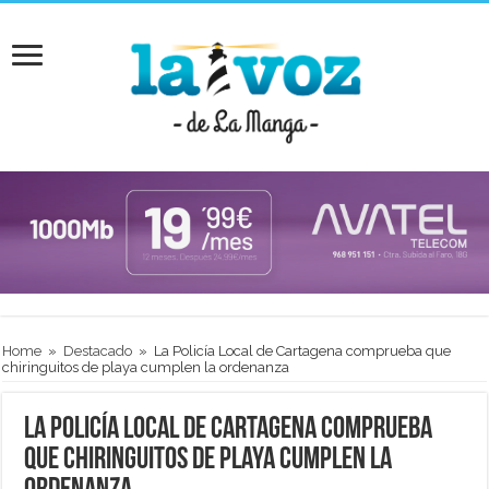
Home
»
Destacado
»
La Policía Local de Cartagena comprueba que
chiringuitos de playa cumplen la ordenanza
La Policía Local de Cartagena comprueba
que chiringuitos de playa cumplen la