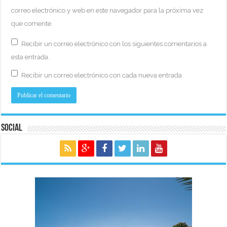
correo electrónico y web en este navegador para la próxima vez
que comente.
Recibir un correo electrónico con los siguientes comentarios a
esta entrada.
Recibir un correo electrónico con cada nueva entrada.
Social