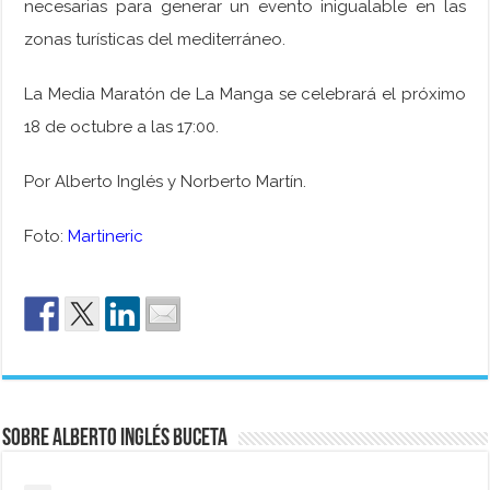
necesarias para generar un evento inigualable en las
zonas turísticas del mediterráneo.
La Media Maratón de La Manga se celebrará el próximo
18 de octubre a las 17:00.
Por Alberto Inglés y Norberto Martín.
Foto:
Martineric
Sobre Alberto Inglés Buceta