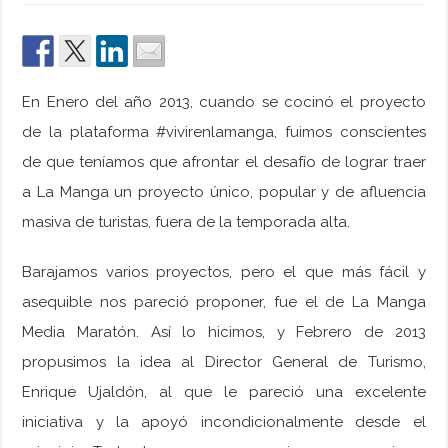
En Enero del año 2013, cuando se cocinó el proyecto
de la plataforma #vivirenlamanga, fuimos conscientes
de que teníamos que afrontar el desafío de lograr traer
a La Manga un proyecto único, popular y de afluencia
masiva de turistas, fuera de la temporada alta.
Barajamos varios proyectos, pero el que más fácil y
asequible nos pareció proponer, fue el de La Manga
Media Maratón. Así lo hicimos, y Febrero de 2013
propusimos la idea al Director General de Turismo,
Enrique Ujaldón, al que le pareció una excelente
iniciativa y la apoyó incondicionalmente desde el