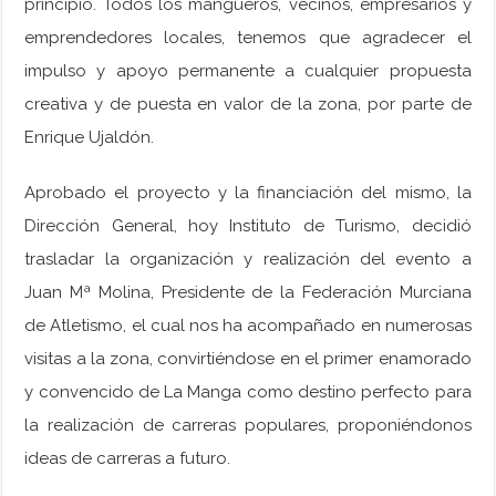
principio. Todos los mangueros, vecinos, empresarios y
emprendedores locales, tenemos que agradecer el
impulso y apoyo permanente a cualquier propuesta
creativa y de puesta en valor de la zona, por parte de
Enrique Ujaldón.
Aprobado el proyecto y la financiación del mismo, la
Dirección General, hoy Instituto de Turismo, decidió
trasladar la organización y realización del evento a
Juan Mª Molina, Presidente de la Federación Murciana
de Atletismo, el cual nos ha acompañado en numerosas
visitas a la zona, convirtiéndose en el primer enamorado
y convencido de La Manga como destino perfecto para
la realización de carreras populares, proponiéndonos
ideas de carreras a futuro.