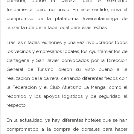
corredor, donde la carrera fuera el elemento
fundamental pero no único. En este sentido, sirva el
compromiso de la plataforma #vivirenlamanga de
lanzar la ruta de la tapa local para esas fechas.
Tras las citadas reuniones, y una vez involucrados todos
los vecinos y empresarios locales, los Ayuntamientos de
Cartagena y San Javier, convocados por la Dirección
General de Turismo, dieron su visto bueno a la
realización de la carrera, cerrando diferentes flecos con
la Federación y el Club Atletismo La Manga, como el
recorrido y los apoyos logísticos y de seguridad al
respecto.
En la actualidad, ya hay diferentes hoteles que se han
comprometido a la compra de dorsales para hacer