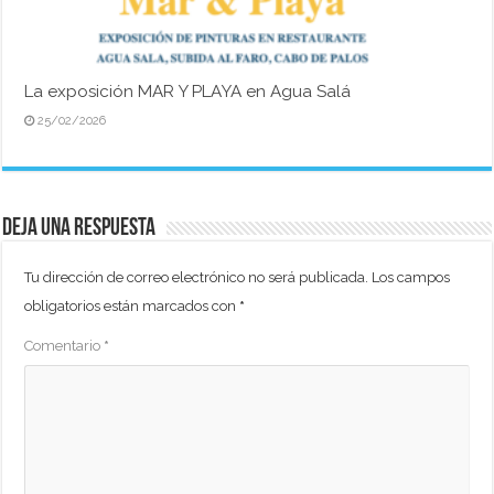
La exposición MAR Y PLAYA en Agua Salá
25/02/2026
Deja una respuesta
Tu dirección de correo electrónico no será publicada.
Los campos
obligatorios están marcados con
*
Comentario
*