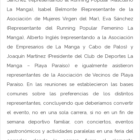
La Manga), Isabel Belmonte (Representante de la
Asociación de Mujeres Virgen del Mar), Eva Sánchez
(Representante del Running Popular Femenino La
Manga), Alberto Inglés (representando a la Asociación
de Empresarios de La Manga y Cabo de Palos) y
Joaquín Martínez (Presidente del Club de Deportes La
Manga – Playa Paraíso) e igualmente asistieron
representantes de la Asociación de Vecinos de Playa
Paraíso. En las reuniones se establecieron las bases
comunes sobre las preferencias de los distintos
representantes, concluyendo que deberíamos convertir
el evento, no en una sola carrera, si no en un fin de
semana deportivo familiar, con conciertos, eventos
gastronómicos y actividades paralelas en una feria del