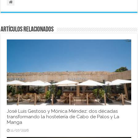
Artículos relacionados
José Luis Gestoso y Mónica Méndez: dos décadas
transformando la hostelería de Cabo de Palos y La
Manga
11/07/2026