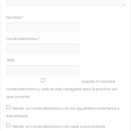
Nombre
*
Correo electrónico
*
Web
Guarda mi nombre,
correo electrónico y web en este navegador para la próxima vez
que comente.
Recibir un correo electrónico con los siguientes comentarios a
esta entrada.
Recibir un correo electrónico con cada nueva entrada.