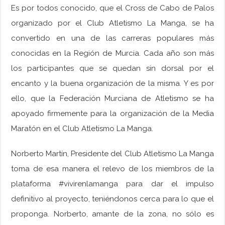
Es por todos conocido, que el Cross de Cabo de Palos
organizado por el Club Atletismo La Manga, se ha
convertido en una de las carreras populares más
conocidas en la Región de Murcia. Cada año son más
los participantes que se quedan sin dorsal por el
encanto y la buena organización de la misma. Y es por
ello, que la Federación Murciana de Atletismo se ha
apoyado firmemente para la organización de la Media
Maratón en el Club Atletismo La Manga.
Norberto Martín, Presidente del Club Atletismo La Manga
toma de esa manera el relevo de los miembros de la
plataforma #vivirenlamanga para dar el impulso
definitivo al proyecto, teniéndonos cerca para lo que el
proponga. Norberto, amante de la zona, no sólo es