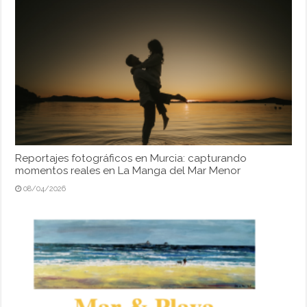
Reportajes fotográficos en Murcia: capturando
momentos reales en La Manga del Mar Menor
08/04/2026