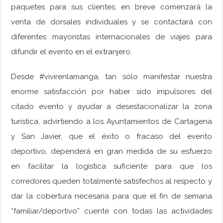
paquetes para sus clientes, en breve comenzará la
venta de dorsales individuales y se contactará con
diferentes mayoristas internacionales de viajes para
difundir el evento en el extranjero.
Desde #vivirenlamanga, tan sólo manifestar nuestra
enorme satisfacción por haber sido impulsores del
citado evento y ayudar a desestacionalizar la zona
turística, advirtiendo a los Ayuntamientos de Cartagena
y San Javier, que el éxito o fracaso del evento
deportivo, dependerá en gran medida de su esfuerzo
en facilitar la logística suficiente para que los
corredores queden totalmente satisfechos al respecto y
dar la cobertura necesaria para que el fin de semana
“familiar/deportivo” cuente con todas las actividades