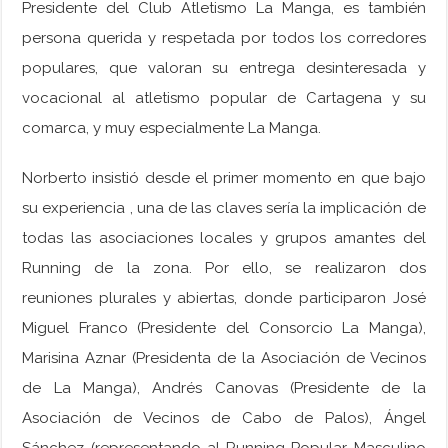
Presidente del Club Atletismo La Manga, es también
persona querida y respetada por todos los corredores
populares, que valoran su entrega desinteresada y
vocacional al atletismo popular de Cartagena y su
comarca, y muy especialmente La Manga.
Norberto insistió desde el primer momento en que bajo
su experiencia , una de las claves sería la implicación de
todas las asociaciones locales y grupos amantes del
Running de la zona. Por ello, se realizaron dos
reuniones plurales y abiertas, donde participaron José
Miguel Franco (Presidente del Consorcio La Manga),
Marisina Aznar (Presidenta de la Asociación de Vecinos
de La Manga), Andrés Canovas (Presidente de la
Asociación de Vecinos de Cabo de Palos), Ángel
Sánchez (representando al Running Popular Masculino