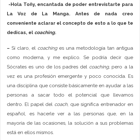
-Hola Toñy, encantada de poder entrevistarte para
La Voz de La Manga. Antes de nada creo
conveniente aclarar el concepto de esto a lo que te
dedicas, el
coaching
.
–
Sí claro, el
coaching
es una metodología tan antigua
como moderna, y me explico. Se podría decir que
Sócrates es uno de los padres del
coaching,
pero a la
vez es una profesión emergente y poco conocida. Es
una disciplina que consiste básicamente en ayudar a las
personas a sacar todo el potencial que llevamos
dentro. El papel del
coach
, que significa entrenador en
español, es hacerle ver a las personas que, en la
mayoría de las ocasiones, la solución a sus problemas
está en ellos mismos.