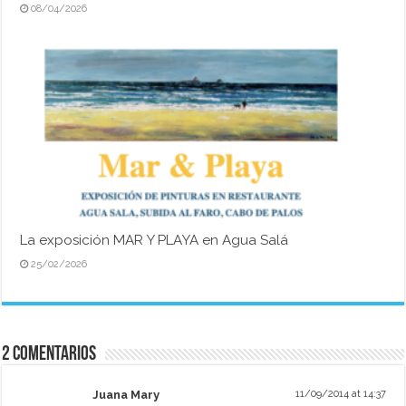
08/04/2026
La exposición MAR Y PLAYA en Agua Salá
25/02/2026
2 comentarios
Juana Mary
11/09/2014 at 14:37