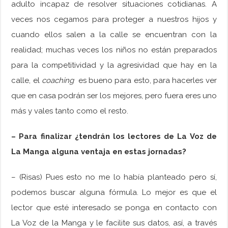
adulto incapaz de resolver situaciones cotidianas. A
veces nos cegamos para proteger a nuestros hijos y
cuando ellos salen a la calle se encuentran con la
realidad; muchas veces los niños no están preparados
para la competitividad y la agresividad que hay en la
calle, el
coaching
es bueno para esto, para hacerles ver
que en casa podrán ser los mejores, pero fuera eres uno
más y vales tanto como el resto.
– Para finalizar ¿tendrán los lectores de La Voz de
La Manga alguna ventaja en estas jornadas?
– (Risas) Pues esto no me lo había planteado pero sí,
podemos buscar alguna fórmula. Lo mejor es que el
lector que esté interesado se ponga en contacto con
La Voz de la Manga y le facilite sus datos, así, a través