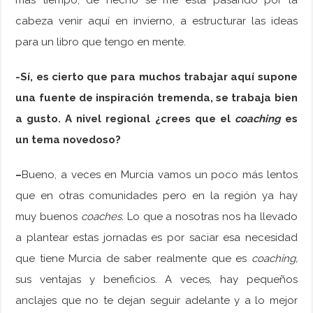
cabeza venir aquí en invierno, a estructurar las ideas
para un libro que tengo en mente.
-Sí, es cierto que para muchos trabajar aquí supone
una fuente de inspiración tremenda, se trabaja bien
a gusto. A nivel regional ¿crees que el
coaching
es
un tema novedoso?
–
Bueno, a veces en Murcia vamos un poco más lentos
que en otras comunidades pero en la región ya hay
muy buenos
coaches.
Lo que a nosotras nos ha llevado
a plantear estas jornadas es por saciar esa necesidad
que tiene Murcia de saber realmente que es
coaching,
sus ventajas y beneficios. A veces, hay pequeños
anclajes que no te dejan seguir adelante y a lo mejor