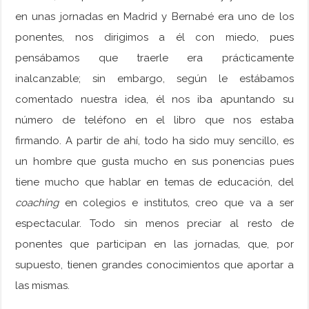
en unas jornadas en Madrid y Bernabé era uno de los
ponentes, nos dirigimos a él con miedo, pues
pensábamos que traerle era prácticamente
inalcanzable; sin embargo, según le estábamos
comentado nuestra idea, él nos iba apuntando su
número de teléfono en el libro que nos estaba
firmando. A partir de ahí, todo ha sido muy sencillo, es
un hombre que gusta mucho en sus ponencias pues
tiene mucho que hablar en temas de educación, del
coaching
en colegios e institutos, creo que va a ser
espectacular. Todo sin menos preciar al resto de
ponentes que participan en las jornadas, que, por
supuesto, tienen grandes conocimientos que aportar a
las mismas.