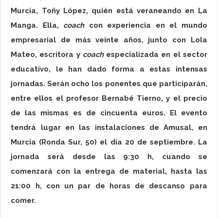
Murcia, Toñy López, quién está veraneando en La
Manga. Ella,
coach
con experiencia en el mundo
empresarial de más veinte años, junto con Lola
Mateo, escritora y
coach
especializada en el sector
educativo, le han dado forma a estas intensas
jornadas. Serán ocho los ponentes que participarán,
entre ellos el profesor Bernabé Tierno, y el precio
de las mismas es de cincuenta euros. El evento
tendrá lugar en las instalaciones de Amusal, en
Murcia (Ronda Sur, 50) el día 20 de septiembre. La
jornada será desde las 9:30 h, cuando se
comenzará con la entrega de material, hasta las
21:00 h, con un par de horas de descanso para
comer.