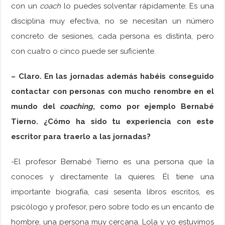
con un
coach
lo puedes solventar rápidamente. Es una
disciplina muy efectiva, no se necesitan un número
concreto de sesiones, cada persona es distinta, pero
con cuatro o cinco puede ser suficiente.
– Claro. En las jornadas además habéis conseguido
contactar con personas con mucho renombre en el
mundo del
coaching
, como por ejemplo Bernabé
Tierno. ¿Cómo ha sido tu experiencia con este
escritor para traerlo a las jornadas?
-El profesor Bernabé Tierno es una persona que la
conoces y directamente la quieres. Él tiene una
importante biografía, casi sesenta libros escritos, es
psicólogo y profesor, pero sobre todo es un encanto de
hombre, una persona muy cercana. Lola y yo estuvimos