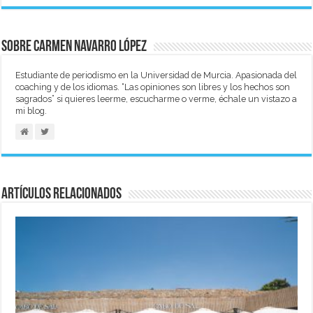
Sobre Carmen Navarro López
Estudiante de periodismo en la Universidad de Murcia. Apasionada del
coaching y de los idiomas. “Las opiniones son libres y los hechos son
sagrados” si quieres leerme, escucharme o verme, échale un vistazo a
mi blog.
Artículos relacionados