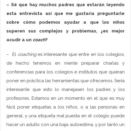
– Sé que hay muchos padres que estarán leyendo
esta entrevista así que me gustaría preguntarle
sobre cómo podemos ayudar a que los niños
superen sus complejos y problemas, ¿es mejor
acudir a un
coach
?
– El
coaching
es interesante que entre en los colegios,
de hecho tenemos en mente preparar charlas y
conferencias para los colegios e institutos que quieran
poner en práctica las herramientas que ofrecemos. Sería
interesante que esto lo manejasen los padres y los
profesores. Estamos en un momento en el que es muy
fácil poner etiquetas a los niños, o a las personas en
general, y una etiqueta mal puesta en el colegio puede
hacer un adulto con una baja autoestima, y por tanto un