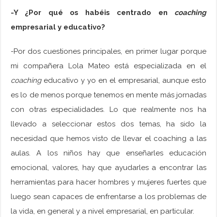
-Y ¿Por qué os habéis centrado en
coaching
empresarial y educativo?
-Por dos cuestiones principales, en primer lugar porque
mi compañera Lola Mateo está especializada en el
coaching
educativo y yo en el empresarial, aunque esto
es lo de menos porque tenemos en mente más jornadas
con otras especialidades. Lo que realmente nos ha
llevado a seleccionar estos dos temas, ha sido la
necesidad que hemos visto de llevar el coaching a las
aulas. A los niños hay que enseñarles educación
emocional, valores, hay que ayudarles a encontrar las
herramientas para hacer hombres y mujeres fuertes que
luego sean capaces de enfrentarse a los problemas de
la vida, en general y a nivel empresarial, en particular.