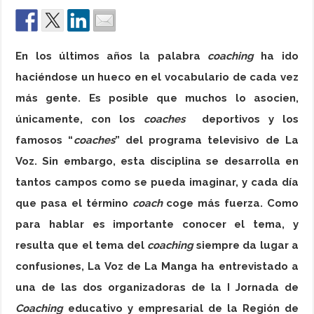
En los últimos años la palabra
coaching
ha ido
haciéndose un hueco en el vocabulario de cada vez
más gente. Es posible que muchos lo asocien,
únicamente, con los
coaches
deportivos y los
famosos “
coaches
” del programa televisivo de La
Voz. Sin embargo, esta disciplina se desarrolla en
tantos campos como se pueda imaginar, y cada día
que pasa el término
coach
coge más fuerza. Como
para hablar es importante conocer el tema, y
resulta que el tema del
coaching
siempre da lugar a
confusiones, La Voz de La Manga ha entrevistado a
una de las dos organizadoras de la I Jornada de
Coaching
educativo y empresarial de la Región de