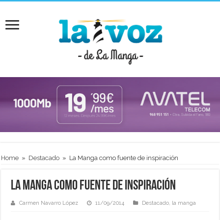
Home
»
Destacado
»
La Manga como fuente de inspiración
La Manga como fuente de inspiración
Carmen Navarro López
11/09/2014
Destacado
,
la manga