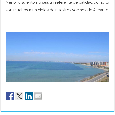
Menor y su entorno sea un referente de calidad como lo
son muchos municipios de nuestros vecinos de Alicante.