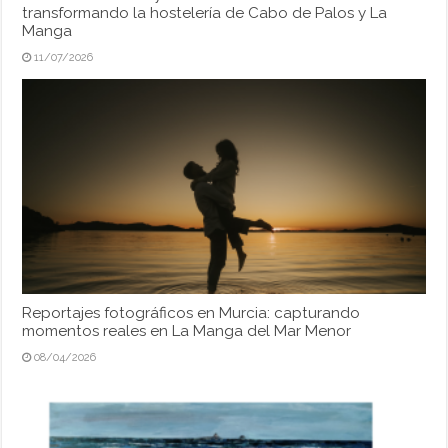
transformando la hostelería de Cabo de Palos y La
Manga
11/07/2026
Reportajes fotográficos en Murcia: capturando
momentos reales en La Manga del Mar Menor
08/04/2026