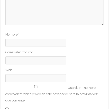
Nombre
*
Correo electrónico
*
Web
Guarda mi nombre,
correo electrónico y web en este navegador para la próxima vez
que comente.