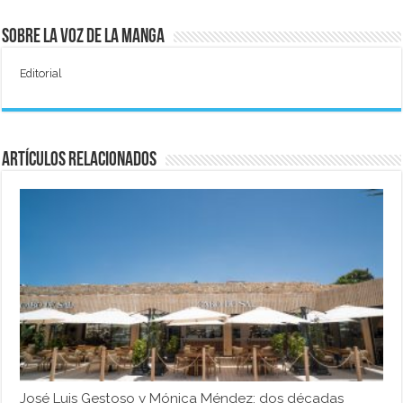
Sobre La Voz de La Manga
Editorial
Artículos relacionados
José Luis Gestoso y Mónica Méndez: dos décadas