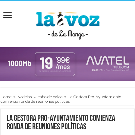
Home
»
Noticias
»
cabo de palos
»
La Gestora Pro-Ayuntamiento
comienza ronda de reuniones políticas
La Gestora Pro-Ayuntamiento comienza
ronda de reuniones políticas