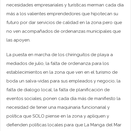
necesidades empresariales y turísticas merman cada día
más a los valientes emprendedores que hipotecan su
futuro por dar servicios de calidad en la zona pero que
no ven acompañados de ordenanzas municipales que
las apoyen.
La puesta en marcha de los chiringuitos de playa a
mediados de julio, la falta de ordenanza para los
establecimientos en la zona que ven en el turismo de
boda un salva-vidas para sus empleados y negocio, la
falta de dialogo local, la falta de planificación de
eventos sociales, ponen cada día más de manifiesto la
necesidad de tener una maquinaria funcionarial y
política que SOLO piense en la zona y apliquen y
defienden políticas locales para que La Manga del Mar