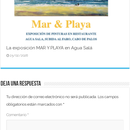
La exposición MAR Y PLAYA en Agua Salá
25/02/2026
Deja una respuesta
Tu dirección de correo electrónico no será publicada.
Los campos
obligatorios están marcados con
*
Comentario
*