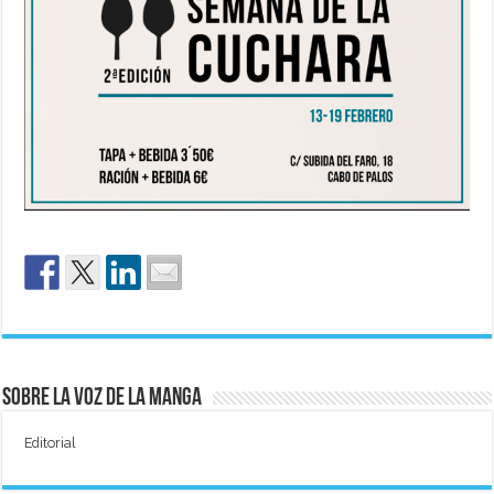
Sobre La Voz de La Manga
Editorial