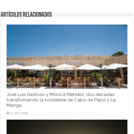
Artículos relacionados
José Luis Gestoso y Mónica Méndez: dos décadas
transformando la hostelería de Cabo de Palos y La
Manga
11/07/2026