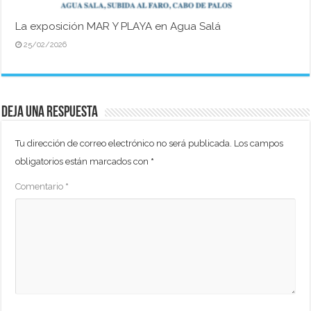
La exposición MAR Y PLAYA en Agua Salá
25/02/2026
Deja una respuesta
Tu dirección de correo electrónico no será publicada.
Los campos
obligatorios están marcados con
*
Comentario
*