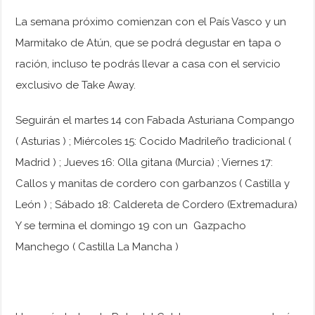
La semana próximo comienzan con el País Vasco y un
Marmitako de Atún, que se podrá degustar en tapa o
ración, incluso te podrás llevar a casa con el servicio
exclusivo de Take Away.
Seguirán el martes 14 con Fabada Asturiana Compango
( Asturias ) ; Miércoles 15: Cocido Madrileño tradicional (
Madrid ) ; Jueves 16: Olla gitana (Murcia) ; Viernes 17:
Callos y manitas de cordero con garbanzos ( Castilla y
León ) ; Sábado 18: Caldereta de Cordero (Extremadura)
Y se termina el domingo 19 con un Gazpacho
Manchego ( Castilla La Mancha )