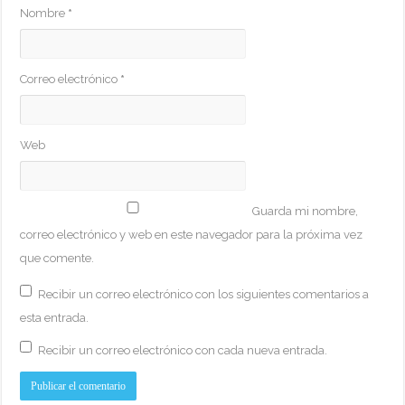
Nombre
*
Correo electrónico
*
Web
Guarda mi nombre,
correo electrónico y web en este navegador para la próxima vez
que comente.
Recibir un correo electrónico con los siguientes comentarios a
esta entrada.
Recibir un correo electrónico con cada nueva entrada.