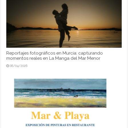
Reportajes fotográficos en Murcia: capturando
momentos reales en La Manga del Mar Menor
08/04/2026