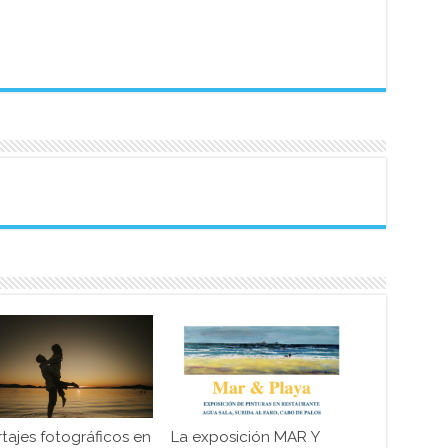
tajes fotográficos en
La exposición MAR Y