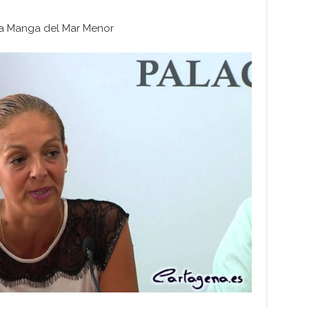
 La Manga del Mar Menor