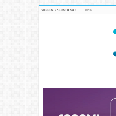
Inicio
VIERNES , 7 AGOSTO 2026