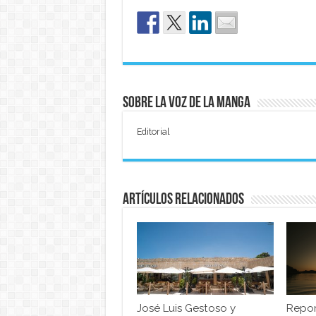
Sobre La Voz de La Manga
Editorial
Artículos relacionados
José Luis Gestoso y
Repor