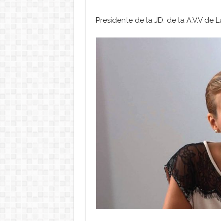
Presidente de la JD. de la A.V.V de