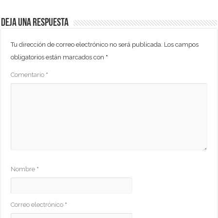
Deja una respuesta
Tu dirección de correo electrónico no será publicada.
Los campos
obligatorios están marcados con
*
Comentario
*
Nombre
*
Correo electrónico
*