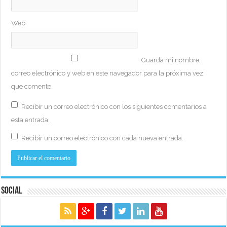
Web
Guarda mi nombre,
correo electrónico y web en este navegador para la próxima vez
que comente.
Recibir un correo electrónico con los siguientes comentarios a
esta entrada.
Recibir un correo electrónico con cada nueva entrada.
Social