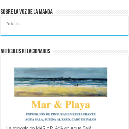
Sobre La Voz de La Manga
Editorial
Artículos relacionados
La exposición MAR Y PLAYA en Agua Salá