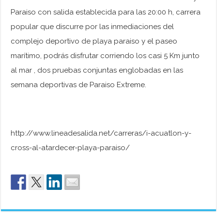
Paraiso con salida establecida para las 20:00 h, carrera
popular que discurre por las inmediaciones del
complejo deportivo de playa paraiso y el paseo
marítimo, podrás disfrutar corriendo los casi 5 Km junto
al mar , dos pruebas conjuntas englobadas en las
semana deportivas de Paraiso Extreme.
http://www.lineadesalida.net/carreras/i-acuatlon-y-
cross-al-atardecer-playa-paraiso/