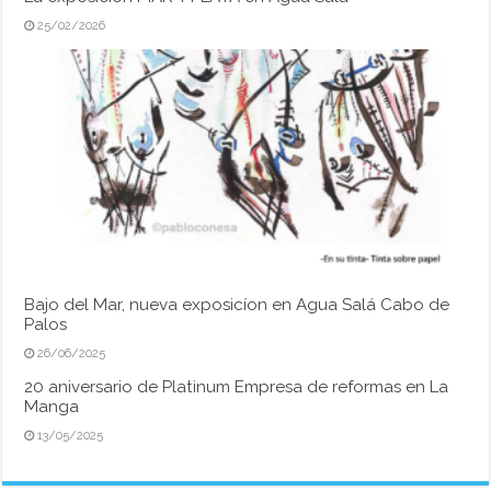
25/02/2026
Bajo del Mar, nueva exposicíon en Agua Salá Cabo de
Palos
26/06/2025
20 aniversario de Platinum Empresa de reformas en La
Manga
13/05/2025