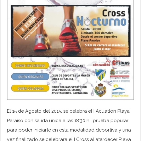
El 15 de Agosto del 2015, se celebra el I Acuatlon Playa
Paraiso con salida única a las 18:30 h , prueba popular
para poder iniciarte en esta modalidad deportiva y una
vez finalizado se celebrara el I Cross al atardecer Playa