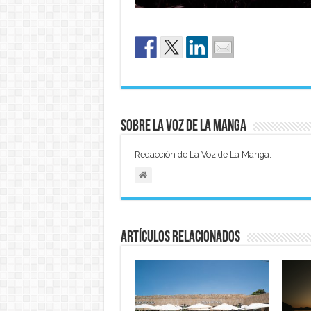
Sobre La Voz de La Manga
Redacción de La Voz de La Manga.
Artículos relacionados