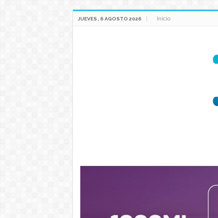
Inicio
JUEVES , 6 AGOSTO 2026