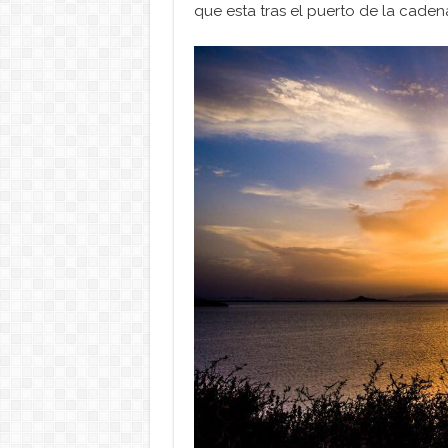
que esta tras el puerto de la caden