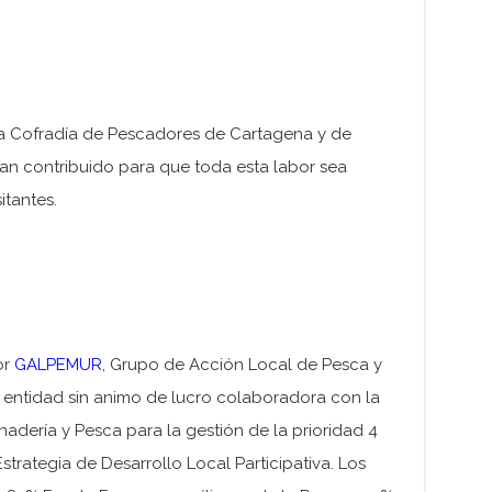
a Cofradía de Pescadores de Cartagena y de
an contribuido para que toda esta labor sea
itantes.
or
GALPEMUR
, Grupo de Acción Local de Pesca y
, entidad sin animo de lucro colaboradora con la
nadería y Pesca para la gestión de la prioridad 4
strategia de Desarrollo Local Participativa. Los