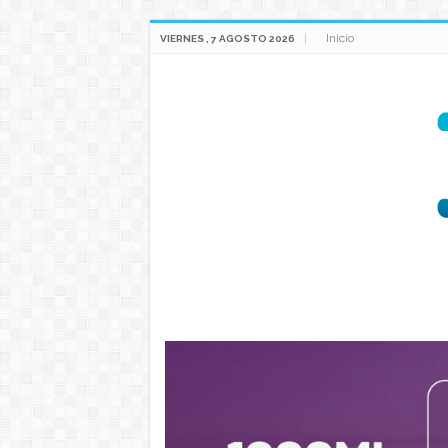
Inicio
VIERNES , 7 AGOSTO 2026