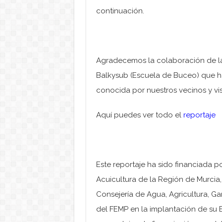
continuación.
Agradecemos la colaboración de l
Balkysub (Escuela de Buceo) que h
conocida por nuestros vecinos y vis
Aquí puedes ver todo el
reportaje
Este reportaje ha sido financiada p
Acuicultura de la Región de Murcia
Consejería de Agua, Agricultura, Ga
del FEMP en la implantación de su E