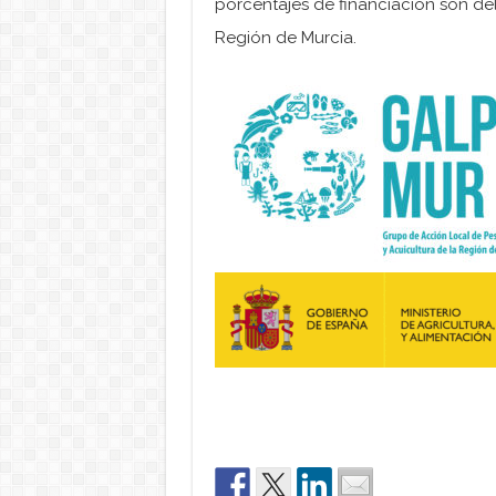
porcentajes de financiación son de
Región de Murcia.