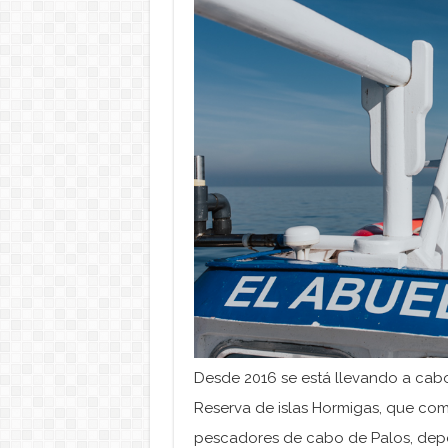
Desde 2016 se está llevando a cabo
Reserva de islas Hormigas, que com
pescadores de cabo de Palos, depe