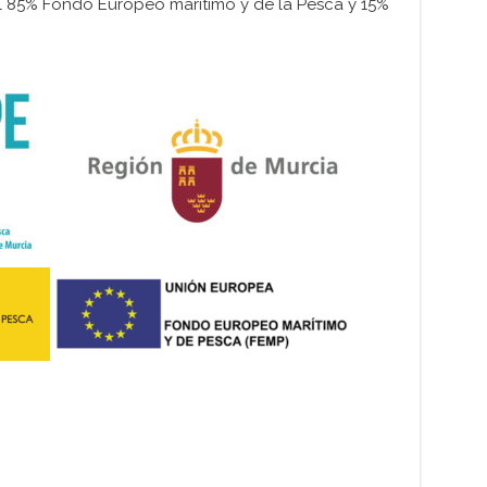
l 85% Fondo Europeo marítimo y de la Pesca y 15%