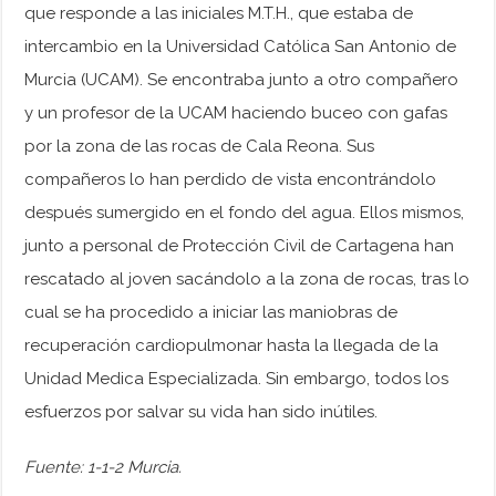
que responde a las iniciales M.T.H., que estaba de
intercambio en la Universidad Católica San Antonio de
Murcia (UCAM). Se encontraba junto a otro compañero
y un profesor de la UCAM haciendo buceo con gafas
por la zona de las rocas de Cala Reona. Sus
compañeros lo han perdido de vista encontrándolo
después sumergido en el fondo del agua. Ellos mismos,
junto a personal de Protección Civil de Cartagena han
rescatado al joven sacándolo a la zona de rocas, tras lo
cual se ha procedido a iniciar las maniobras de
recuperación cardiopulmonar hasta la llegada de la
Unidad Medica Especializada. Sin embargo, todos los
esfuerzos por salvar su vida han sido inútiles.
Fuente: 1-1-2 Murcia.