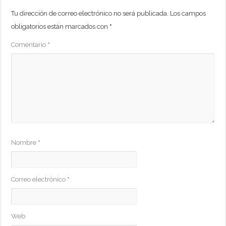
Tu dirección de correo electrónico no será publicada.
Los campos
obligatorios están marcados con
*
Comentario
*
Nombre
*
Correo electrónico
*
Web