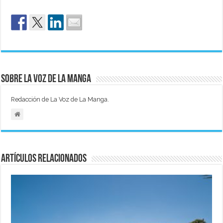
Sobre La Voz de La Manga
Redacción de La Voz de La Manga.
Artículos relacionados