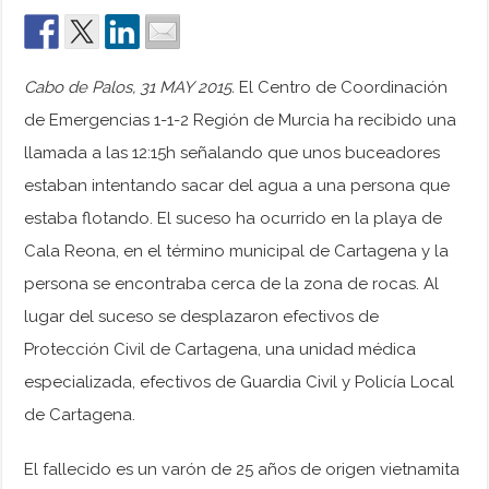
Cabo de Palos, 31 MAY 2015.
El Centro de Coordinación
de Emergencias 1-1-2 Región de Murcia ha recibido una
llamada a las 12:15h señalando que unos buceadores
estaban intentando sacar del agua a una persona que
estaba flotando. El suceso ha ocurrido en la playa de
Cala Reona, en el término municipal de Cartagena y la
persona se encontraba cerca de la zona de rocas. Al
lugar del suceso se desplazaron efectivos de
Protección Civil de Cartagena, una unidad médica
especializada, efectivos de Guardia Civil y Policía Local
de Cartagena.
El fallecido es un varón de 25 años de origen vietnamita