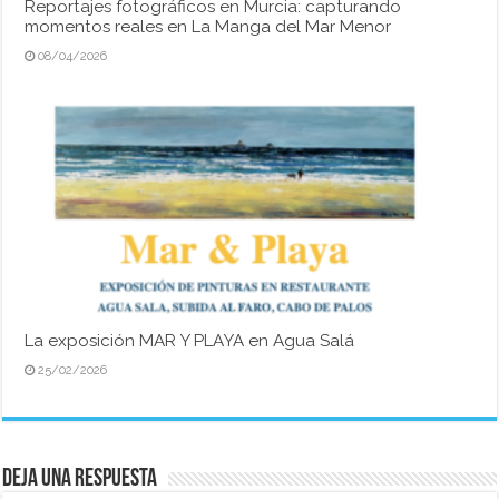
Reportajes fotográficos en Murcia: capturando
momentos reales en La Manga del Mar Menor
08/04/2026
La exposición MAR Y PLAYA en Agua Salá
25/02/2026
Deja una respuesta