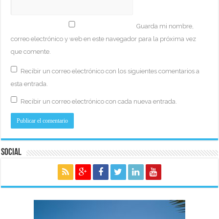
Guarda mi nombre,
correo electrónico y web en este navegador para la próxima vez
que comente.
Recibir un correo electrónico con los siguientes comentarios a
esta entrada.
Recibir un correo electrónico con cada nueva entrada.
Social