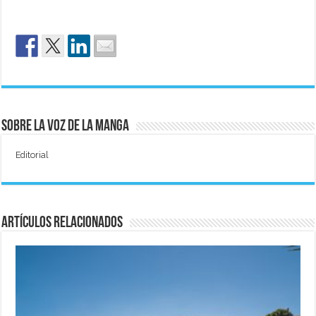
Sobre La Voz de La Manga
Editorial
Artículos relacionados