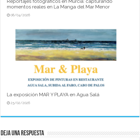
Reportajes fotográficos en Murcia: capturando
momentos reales en La Manga del Mar Menor
08/04/2026
La exposición MAR Y PLAYA en Agua Salá
25/02/2026
Deja una respuesta