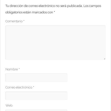
Tu dirección de correo electrónico no será publicada.
Los campos
obligatorios están marcados con
*
Comentario
*
Nombre
*
Correo electrónico
*
Web