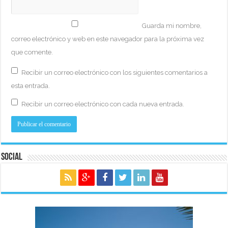
Guarda mi nombre,
correo electrónico y web en este navegador para la próxima vez
que comente.
Recibir un correo electrónico con los siguientes comentarios a
esta entrada.
Recibir un correo electrónico con cada nueva entrada.
Social