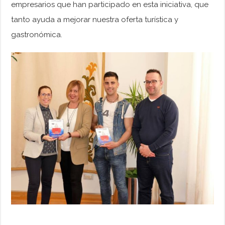
empresarios que han participado en esta iniciativa, que
tanto ayuda a mejorar nuestra oferta turística y
gastronómica.