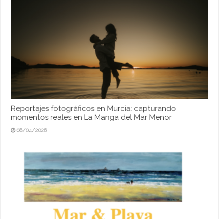
Reportajes fotográficos en Murcia: capturando
momentos reales en La Manga del Mar Menor
08/04/2026