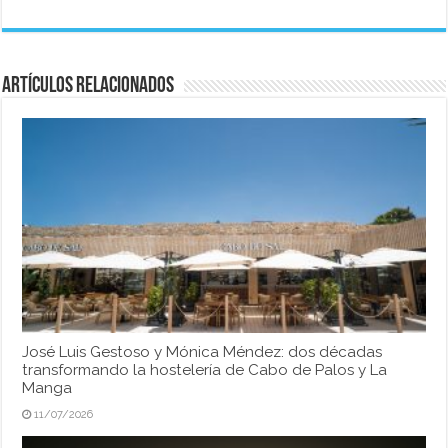
Artículos relacionados
José Luis Gestoso y Mónica Méndez: dos décadas
transformando la hostelería de Cabo de Palos y La
Manga
11/07/2026