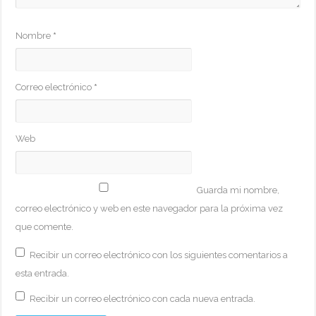
Nombre
*
Correo electrónico
*
Web
Guarda mi nombre,
correo electrónico y web en este navegador para la próxima vez
que comente.
Recibir un correo electrónico con los siguientes comentarios a
esta entrada.
Recibir un correo electrónico con cada nueva entrada.