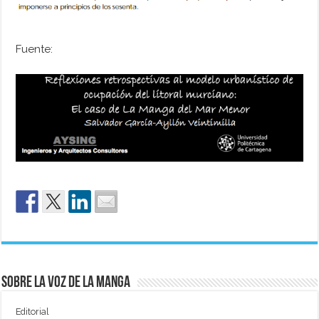
Fuente:
Sobre La Voz de La Manga
Editorial