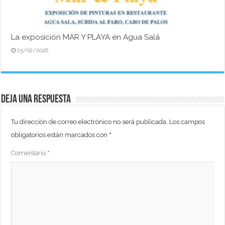
La exposición MAR Y PLAYA en Agua Salá
25/02/2026
Deja una respuesta
Tu dirección de correo electrónico no será publicada.
Los campos
obligatorios están marcados con
*
Comentario
*