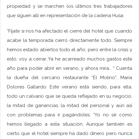
propiedad y se marchen los últimos tres trabajadores
que siguen allí en representación de la cadena Husa.
“Fíjate si nos ha afectado el cierre del hotel que cuando
acabe la temporada cierro directamente todo. Siempre
hemos estado abiertos todo el año, pero entre la crisis y
esto, voy a cerrar. Ya he acarreado muchos gastos este
año para poder abrir en verano, y ahora mira… ” Cuenta
la dueña del cercano restaurante “El Molino”, Maria
Dolores Gallardo. Este verano está siendo, para ella,
todo un calvario que se queda reflejado en su negocio,
la mitad de ganancias, la mitad del personal y aún así
con problemas para ir pagándoles. “Yo no sé cómo
hemos llegado a esta situación. Aunque también es
cierto que el hotel siempre ha dado dinero pero nunca