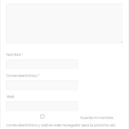
Nombre
*
Correo electrónico
*
Web
Guarda mi nombre,
correo electrónico y web en este navegador para la próxima vez