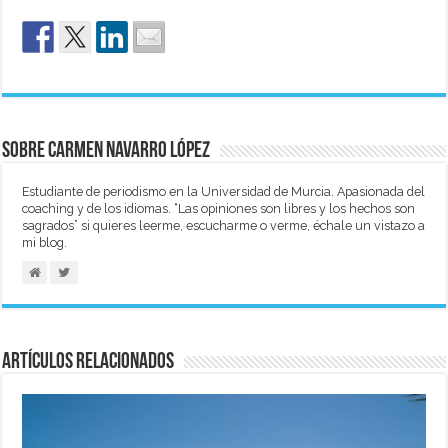
Sobre Carmen Navarro López
Estudiante de periodismo en la Universidad de Murcia. Apasionada del
coaching y de los idiomas. “Las opiniones son libres y los hechos son
sagrados” si quieres leerme, escucharme o verme, échale un vistazo a
mi blog.
Artículos relacionados