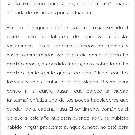
se ha empleado para la mejora del mismo”, añade
atacada de los nervios por su situación.
El resto de negocios de la zona también han sentido el
cierre como un latigazo del que va a costar
recuperarse. Bares, ferreterías, tiendas de regalos y
hasta supermercados ven día a día como la zona ha
perdido gracia, ha perdido fuerza, pero sobre todo, ha
perdido gente, gente que le de vida. “Hablo con los
taxistas y me cuentan que del Manga Beach para
dentro ni si quiera pasan, que parece la ciudad
fantasma” enfatiza uno de los pocos trabajadores que
quedan de la cadena Husa. El sentimiento común es el
de que si este año hubiesen querido abrir, no hubiese
habido ningún problema; aunque el hotel no esté para