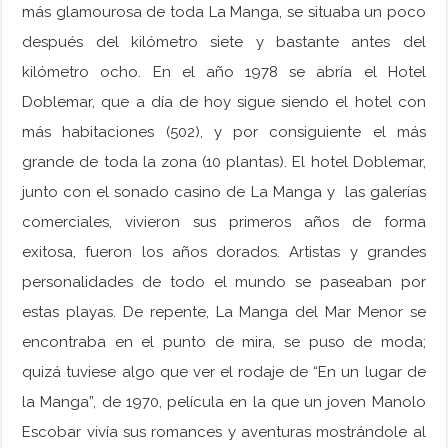
más glamourosa de toda La Manga, se situaba un poco
después del kilómetro siete y bastante antes del
kilómetro ocho. En el año 1978 se abría el Hotel
Doblemar, que a día de hoy sigue siendo el hotel con
más habitaciones (502), y por consiguiente el más
grande de toda la zona (10 plantas). El hotel Doblemar,
junto con el sonado casino de La Manga y las galerías
comerciales, vivieron sus primeros años de forma
exitosa, fueron los años dorados. Artistas y grandes
personalidades de todo el mundo se paseaban por
estas playas. De repente, La Manga del Mar Menor se
encontraba en el punto de mira, se puso de moda;
quizá tuviese algo que ver el rodaje de “En un lugar de
la Manga”, de 1970, película en la que un joven Manolo
Escobar vivía sus romances y aventuras mostrándole al