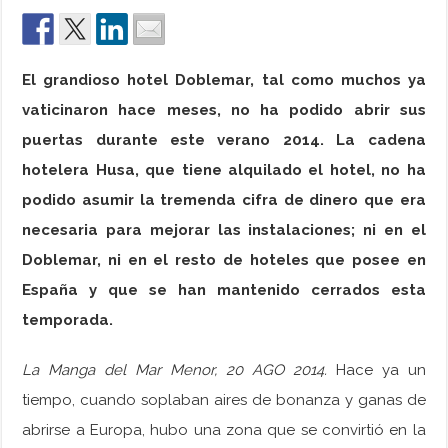
El grandioso hotel Doblemar, tal como muchos ya
vaticinaron hace meses, no ha podido abrir sus
puertas durante este verano 2014. La cadena
hotelera Husa, que tiene alquilado el hotel, no ha
podido asumir la tremenda cifra de dinero que era
necesaria para mejorar las instalaciones; ni en el
Doblemar, ni en el resto de hoteles que posee en
España y que se han mantenido cerrados esta
temporada.
La Manga del Mar Menor, 20 AGO 2014.
Hace ya un
tiempo, cuando soplaban aires de bonanza y ganas de
abrirse a Europa, hubo una zona que se convirtió en la