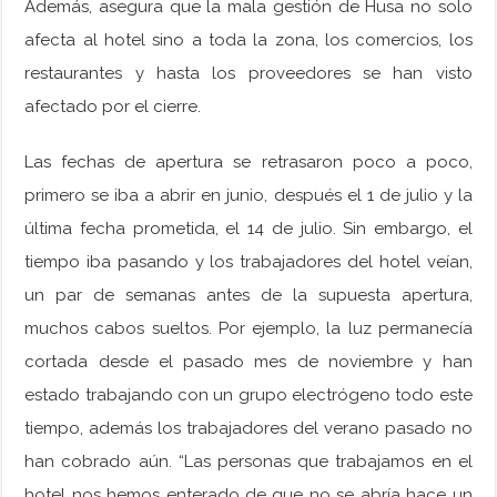
Además, asegura que la mala gestión de Husa no solo
afecta al hotel sino a toda la zona, los comercios, los
restaurantes y hasta los proveedores se han visto
afectado por el cierre.
Las fechas de apertura se retrasaron poco a poco,
primero se iba a abrir en junio, después el 1 de julio y la
última fecha prometida, el 14 de julio. Sin embargo, el
tiempo iba pasando y los trabajadores del hotel veían,
un par de semanas antes de la supuesta apertura,
muchos cabos sueltos. Por ejemplo, la luz permanecía
cortada desde el pasado mes de noviembre y han
estado trabajando con un grupo electrógeno todo este
tiempo, además los trabajadores del verano pasado no
han cobrado aún. “Las personas que trabajamos en el
hotel nos hemos enterado de que no se abría hace un