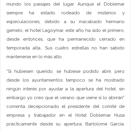
mundo los paisajes del lugar. Aunque el Doblemar
siempre ha estado rodeado de misterios y
especulaciones, debido a su inacabado hermano
gemelo, el hotel Lagoymar, este año ha sido el primero,
desde entonces, que ha permanecido cerrado en
temporada alta… Sus cuatro estrellas no han sabido
mantenerse en lo más alto.
“Si hubiesen querido, se hubiese podido abrir, pero
desde los ayuntamientos tampoco se ha mostrado
ningún interés por ayudar a la apertura del hotel, sin
embargo yo creo que el verano que viene sí lo abrirán”
comenta decepcionado el presidente del comité de
empresa y trabajador en el Hotel Doblemar Husa
prácticamente desde su apertura, Bartolomé García.