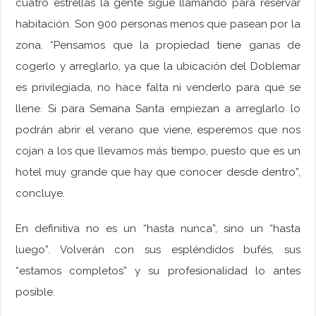
cuatro estrellas la gente sigue llamando para reservar
habitación. Son 900 personas menos que pasean por la
zona. “Pensamos que la propiedad tiene ganas de
cogerlo y arreglarlo, ya que la ubicación del Doblemar
es privilegiada, no hace falta ni venderlo para que se
llene. Si para Semana Santa empiezan a arreglarlo lo
podrán abrir el verano que viene, esperemos que nos
cojan a los que llevamos más tiempo, puesto que es un
hotel muy grande que hay que conocer desde dentro”,
concluye.
En definitiva no es un “hasta nunca”, sino un “hasta
luego”. Volverán con sus espléndidos bufés, sus
“estamos completos” y su profesionalidad lo antes
posible.