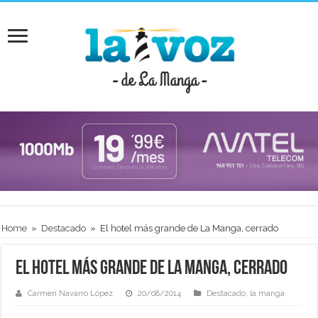
Home
»
Destacado
»
El hotel más grande de La Manga, cerrado
El hotel más grande de La Manga, cerrado
Carmen Navarro López
20/08/2014
Destacado
,
la manga