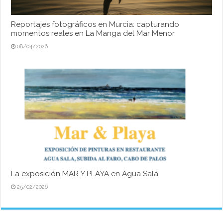
Reportajes fotográficos en Murcia: capturando
momentos reales en La Manga del Mar Menor
08/04/2026
La exposición MAR Y PLAYA en Agua Salá
25/02/2026