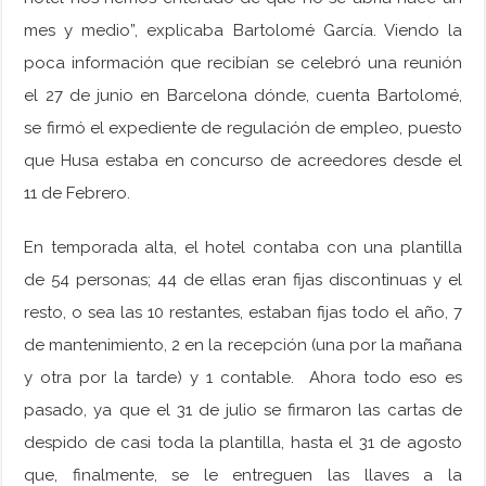
mes y medio”, explicaba Bartolomé García. Viendo la
poca información que recibían se celebró una reunión
el 27 de junio en Barcelona dónde, cuenta Bartolomé,
se firmó el expediente de regulación de empleo, puesto
que Husa estaba en concurso de acreedores desde el
11 de Febrero.
En temporada alta, el hotel contaba con una plantilla
de 54 personas; 44 de ellas eran fijas discontinuas y el
resto, o sea las 10 restantes, estaban fijas todo el año, 7
de mantenimiento, 2 en la recepción (una por la mañana
y otra por la tarde) y 1 contable. Ahora todo eso es
pasado, ya que el 31 de julio se firmaron las cartas de
despido de casi toda la plantilla, hasta el 31 de agosto
que, finalmente, se le entreguen las llaves a la