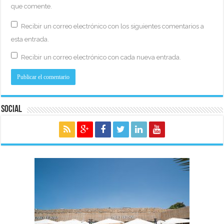
que comente.
Recibir un correo electrónico con los siguientes comentarios a
esta entrada.
Recibir un correo electrónico con cada nueva entrada.
Social