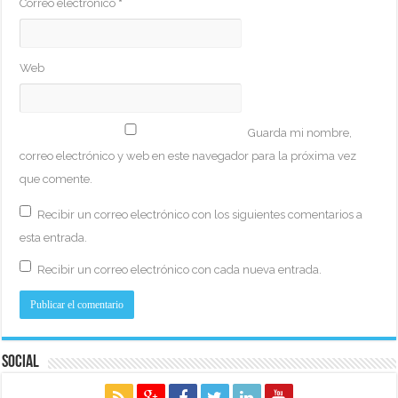
Correo electrónico
*
Web
Guarda mi nombre,
correo electrónico y web en este navegador para la próxima vez
que comente.
Recibir un correo electrónico con los siguientes comentarios a
esta entrada.
Recibir un correo electrónico con cada nueva entrada.
Social