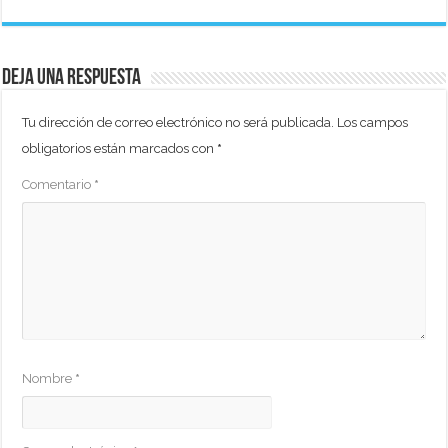
Deja una respuesta
Tu dirección de correo electrónico no será publicada.
Los campos
obligatorios están marcados con
*
Comentario
*
Nombre
*