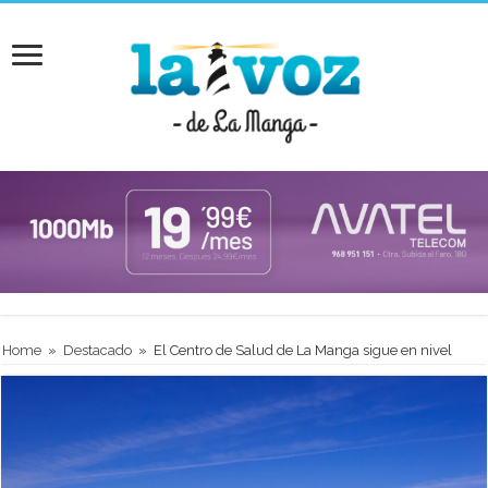
Home
»
Destacado
»
El Centro de Salud de La Manga sigue en nivel