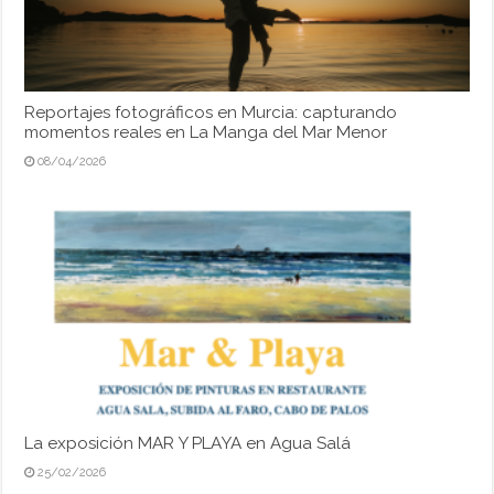
Reportajes fotográficos en Murcia: capturando
momentos reales en La Manga del Mar Menor
08/04/2026
La exposición MAR Y PLAYA en Agua Salá
25/02/2026