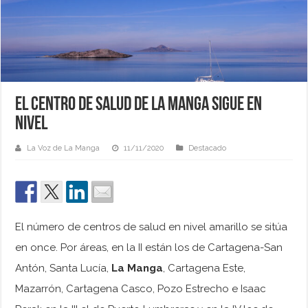
El Centro de Salud de La Manga sigue en
nivel
La Voz de La Manga
11/11/2020
Destacado
El número de centros de salud en nivel amarillo se sitúa
en once. Por áreas, en la II están los de Cartagena-San
Antón, Santa Lucía,
La Manga
, Cartagena Este,
Mazarrón, Cartagena Casco, Pozo Estrecho e Isaac