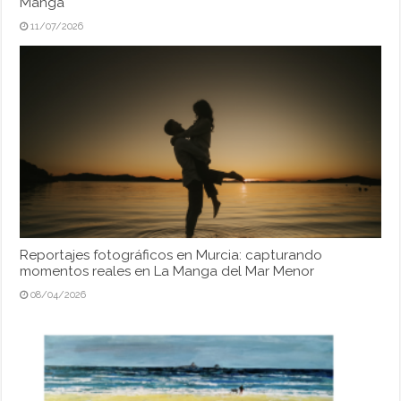
Manga
11/07/2026
Reportajes fotográficos en Murcia: capturando
momentos reales en La Manga del Mar Menor
08/04/2026