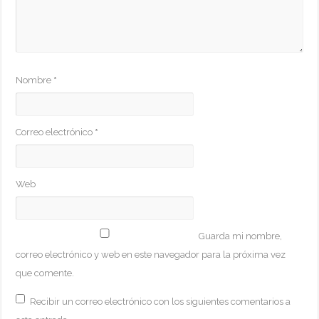
Nombre
*
Correo electrónico
*
Web
Guarda mi nombre,
correo electrónico y web en este navegador para la próxima vez
que comente.
Recibir un correo electrónico con los siguientes comentarios a