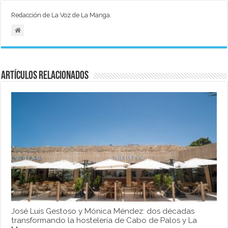
Redacción de La Voz de La Manga.
Artículos relacionados
José Luis Gestoso y Mónica Méndez: dos décadas
transformando la hostelería de Cabo de Palos y La