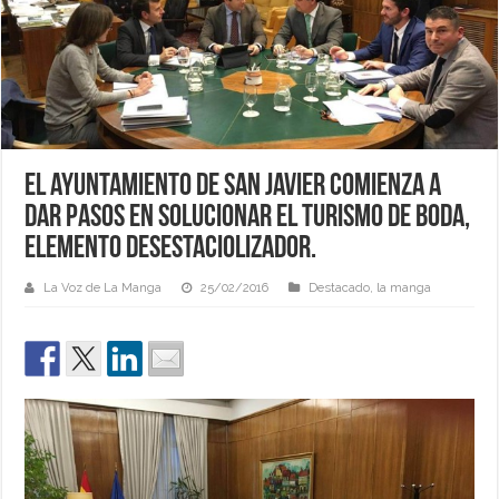
El ayuntamiento de San Javier comienza a
dar pasos en solucionar el Turismo de Boda,
elemento desestaciolizador.
La Voz de La Manga
25/02/2016
Destacado
,
la manga