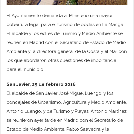
El Ayuntamiento demanda al Ministerio una mayor
cobertura legal para el turismo de bodas en La Manga
El alcalde y los ediles de Turismo y Medio Ambiente se
reúnen en Madrid con el Secretario de Estado de Medio
Ambiente y la directora general de la Costa y el Mar con
los que abordaron otras cuestiones de importancia
para el municipio
San Javier, 25 de febrero 2016
El alcalde de San Javier José Miguel Luengo, y los
concejales de Urbanismo, Agricultura y Medio Ambiente,
Antonio Luengo, y de Turismo y Playas, Antonio Martínez
se reunieron ayer tarde en Madrid con el Secretario de
Estado de Medio Ambiente, Pablo Saavedra y la