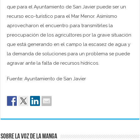
que para el Ayuntamiento de San Javier puede ser un
recurso eco-turístico para el Mar Menor. Asimismo
aprovecharon el encuentro para transmitirles la
preocupación de los agricultores por la grave situación
que está generando en el campo la escasez de agua y
la demanda de soluciones para un problema se puede
agravar ante la falta de recursos hídricos.
Fuente: Ayuntamiento de San Javier
Sobre La Voz de La Manga