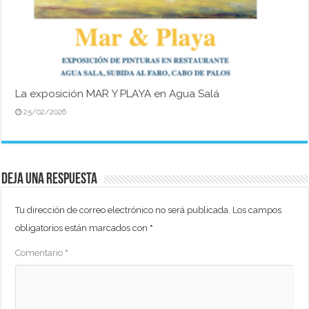
La exposición MAR Y PLAYA en Agua Salá
25/02/2026
Deja una respuesta
Tu dirección de correo electrónico no será publicada.
Los campos
obligatorios están marcados con
*
Comentario
*