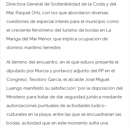
Directora General de Sostenibilidad de la Costa y del
Mar, Raquel Orts, con los que abordaron diversas
cuestiones de especial interés para el municipio como
el creciente fenómeno del turismo de bodas en La
Manga del Mar Menor, que implica ocupación de
dominio marítimo terrestre.
Al término del encuentro, en el que estuvo presente el
diputado por Murcia y portavoz adjunto del PP en el
Congreso, Teodoro García, el alcalde José Miguel
Luengo manifestó su satisfacción “por la disposición del
Ministerio para tratar de dar seguridad jurídica mediante
autorizaciones puntuales de actividades lúdico-
culturales en la playa, entre las que se encuadrarían las
bodas, actividad que en este momento sufre una