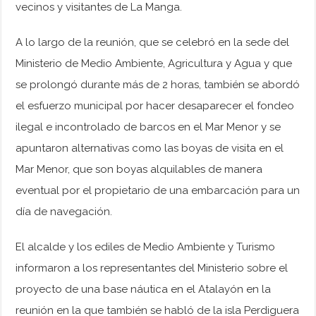
vecinos y visitantes de La Manga.
A lo largo de la reunión, que se celebró en la sede del
Ministerio de Medio Ambiente, Agricultura y Agua y que
se prolongó durante más de 2 horas, también se abordó
el esfuerzo municipal por hacer desaparecer el fondeo
ilegal e incontrolado de barcos en el Mar Menor y se
apuntaron alternativas como las boyas de visita en el
Mar Menor, que son boyas alquilables de manera
eventual por el propietario de una embarcación para un
día de navegación.
El alcalde y los ediles de Medio Ambiente y Turismo
informaron a los representantes del Ministerio sobre el
proyecto de una base náutica en el Atalayón en la
reunión en la que también se habló de la isla Perdiguera