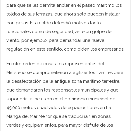
para que se les permita anclar en el paseo marítimo los
toldos de sus terrazas, que ahora solo pueden instalar
con pesas. El alcalde defendió motivos tanto
funcionales como de seguridad, ante un golpe de
viento, por ejemplo, para demandar una nueva
regulación en este sentido, como piden los empresarios.
En otro orden de cosas, los representantes del
Ministerio se comprometieron a agilizar los trámites para
la desafectación de la antigua zona marítimo terrestre,
que demandaron los responsables municipales y que
supondría la inclusión en el patrimonio municipal de
45.000 metros cuadrados de espacios libres en La
Manga del Mar Menor que se traducirían en zonas
verdes y equipamientos, para mayor disfrute de los