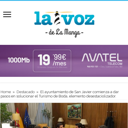
Home
»
Destacado
»
El ayuntamiento de San Javier comienza a dar
pasos en solucionar el Turismo de Boda, elemento desestaciolizador.