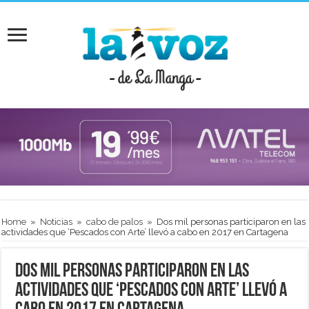
Home
»
Noticias
»
cabo de palos
»
Dos mil personas participaron en las
actividades que ‘Pescados con Arte’ llevó a cabo en 2017 en Cartagena
Dos mil personas participaron en las
actividades que ‘Pescados con Arte’ llevó a