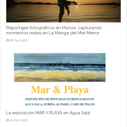
Reportajes fotográficos en Murcia: capturando
momentos reales en La Manga del Mar Menor
08/04/2026
La exposición MAR Y PLAYA en Agua Salá
25/02/2026