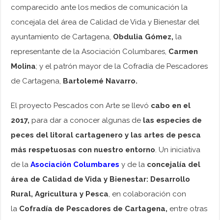
comparecido ante los medios de comunicación la
concejala del área de Calidad de Vida y Bienestar del
ayuntamiento de Cartagena,
Obdulia Gómez,
la
representante de la Asociación Columbares,
Carmen
Molina
; y el patrón mayor de la Cofradía de Pescadores
de Cartagena,
Bartolemé Navarro.
El proyecto Pescados con Arte se llevó
cabo en el
2017,
para dar a conocer algunas de
las especies de
peces del litoral cartagenero y las artes de pesca
más respetuosas con nuestro entorno
. Un iniciativa
de la
Asociación Columbares
y de la
concejalía del
área de Calidad de Vida y Bienestar: Desarrollo
Rural, Agricultura y Pesca
, en colaboración con
la
Cofradía de Pescadores de Cartagena,
entre otras