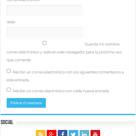
Web
Guarda mi nombre,
correo electrónico y web en este navegador para la próxima vez
que comente.
Recibir un correo electrónico con los siguientes comentarios a
esta entrada.
Recibir un correo electrónico con cada nueva entrada.
Social