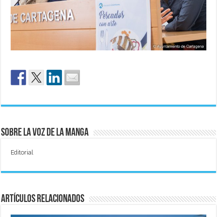
Sobre La Voz de La Manga
Editorial
Artículos relacionados