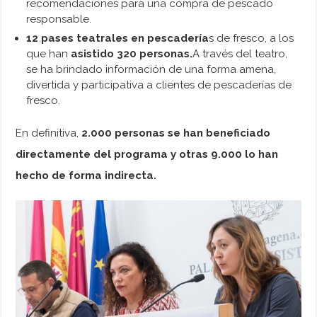
recomendaciones para una compra de pescado
responsable.
12 pases teatrales en pescadería
s de fresco, a los
que han
asistido 320 personas.
A través del teatro,
se ha brindado información de una forma amena,
divertida y participativa a clientes de pescaderías de
fresco.
En definitiva,
2.000 personas se han beneficiado
directamente del programa y otras 9.000 lo han
hecho de forma indirecta.