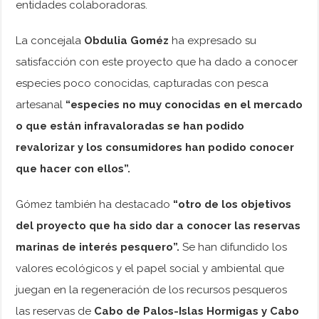
entidades colaboradoras.
La concejala
Obdulia Goméz
ha expresado su
satisfacción con este proyecto que ha dado a conocer
especies poco conocidas, capturadas con pesca
artesanal
“especies no muy conocidas en el mercado
o que están infravaloradas se han podido
revalorizar y los consumidores han podido conocer
que hacer con ellos”.
Gómez también ha destacado
“otro de los objetivos
del proyecto que ha sido dar a conocer las reservas
marinas de interés pesquero”.
Se han difundido los
valores ecológicos y el papel social y ambiental que
juegan en la regeneración de los recursos pesqueros
las reservas de
Cabo de Palos-Islas Hormigas y Cabo