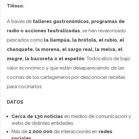
Tiñoso.
A través de
talleres gastronómicos, programas de
radio o acciones teatralizadas
, se han revalorizado
pescados como:
la llampúa, la brótola, el rubio, el
chanquete, la morena, el sargo real, la melva, el
magre, la bacoreta o el espetón
. Todos ellos de bajo
valor económico y que están desapareciendo de las
cocinas de los cartageneros por desconocer recetas
para cocinarlos.
DATOS
Cerca de 130 noticias
en medios de comunicación y
webs de distintas entidades.
Más de
2.000.000
de interacciones en
redes
sociales.