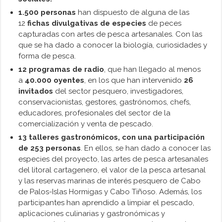
1.500 personas
han dispuesto de alguna de las
12
fichas divulgativas de especies
de peces
capturadas con artes de pesca artesanales. Con las
que se ha dado a conocer la biología, curiosidades y
forma de pesca.
12 programas de radio
, que han llegado al menos
a
40.000 oyentes
, en los que han intervenido
26
invitados
del sector pesquero, investigadores,
conservacionistas, gestores, gastrónomos, chefs,
educadores, profesionales del sector de la
comercialización y venta de pescado.
13 talleres gastronómicos, con una participación
de 253 personas
. En ellos, se han dado a conocer las
especies del proyecto, las artes de pesca artesanales
del litoral cartagenero, el valor de la pesca artesanal
y las reservas marinas de interés pesquero de Cabo
de Palos-Islas Hormigas y Cabo Tiñoso. Además, los
participantes han aprendido a limpiar el pescado,
aplicaciones culinarias y gastronómicas y