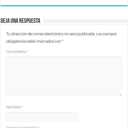
Deja una respuesta
Tu dirección de correo electrónico no será publicada.
Los campos
obligatorios están marcados con
*
Comentario
*
Nombre
*
Correo electrónico
*