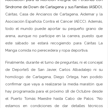
Síndrome de Down de Cartagena y sus Familias (ASIDO)
,
Cáritas, Casa de Ancianos de Cartagena, Aidemar y la
Asociación Española Contra el Cáncer (AECC). Además,
todo el mundo puede aportar su pequeño grano de
arena, aunque no participe en la carrera, puesto que
este sábado se estará recogiendo para Cáritas La
Manga comida no perecedera y ropa deportiva.
Finalmente, durante el turno de preguntas, ni el concejal
de DeporteS de San Javier, Carlos Albadalejo ni su
homólogo de Cartagena, Diego Ortega, han podido
confirmar que vaya a realizarse la media maratón que
hay programada para el próximo 18 de Octubre desde
el Puerto Tomás Maestre hasta Cabo de Palos. “No
estamos en condiciones de dar detalles técnicos