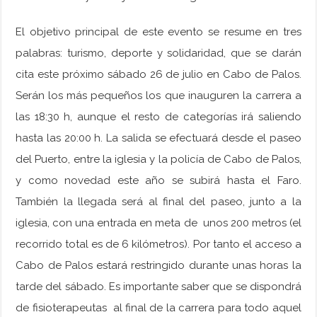
El objetivo principal de este evento se resume en tres
palabras: turismo, deporte y solidaridad,
que se darán
cita este próximo sábado 26 de julio en Cabo de Palos.
Serán los más pequeños los que inauguren la carrera a
las 18:30 h, aunque el resto de categorías irá saliendo
hasta las 20:00 h. La salida se efectuará desde el paseo
del Puerto, entre la iglesia y la policía de Cabo de Palos,
y como novedad este año se subirá hasta el Faro.
También la llegada será al final del paseo, junto a la
iglesia, con una entrada en meta de unos 200 metros (el
recorrido total es de 6 kilómetros). Por tanto el acceso a
Cabo de Palos estará restringido durante unas horas la
tarde del sábado. Es importante saber que se dispondrá
de fisioterapeutas al final de la carrera para todo aquel