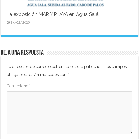
La exposición MAR Y PLAYA en Agua Salá
25/02/2026
Deja una respuesta
Tu dirección de correo electrónico no será publicada.
Los campos
obligatorios están marcados con
*
Comentario
*