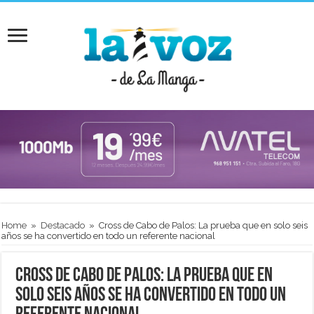
Home
»
Destacado
»
Cross de Cabo de Palos: La prueba que en solo seis
años se ha convertido en todo un referente nacional
Cross de Cabo de Palos: La prueba que en
solo seis años se ha convertido en todo un