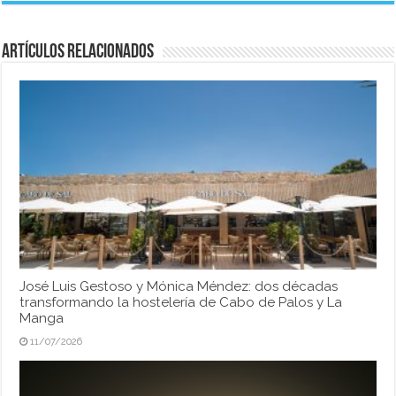
Artículos relacionados
José Luis Gestoso y Mónica Méndez: dos décadas
transformando la hostelería de Cabo de Palos y La
Manga
11/07/2026