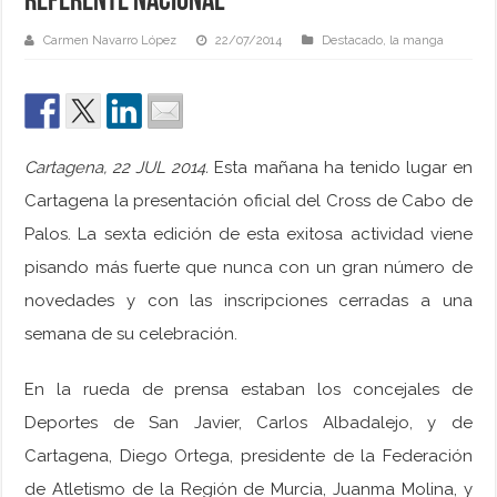
referente nacional
Carmen Navarro López
22/07/2014
Destacado
,
la manga
Cartagena, 22 JUL 2014.
Esta mañana ha tenido lugar en
Cartagena la presentación oficial del Cross de Cabo de
Palos. La sexta edición de esta exitosa actividad viene
pisando más fuerte que nunca con un gran número de
novedades y con las inscripciones cerradas a una
semana de su celebración.
En la rueda de prensa estaban los concejales de
Deportes de San Javier, Carlos Albadalejo, y de
Cartagena, Diego Ortega, presidente de la Federación
de Atletismo de la Región de Murcia, Juanma Molina, y