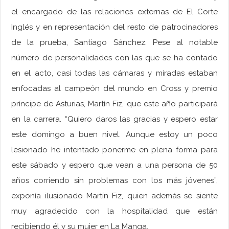
el encargado de las relaciones externas de El Corte
Inglés y en representación del resto de patrocinadores
de la prueba, Santiago Sánchez. Pese al notable
número de personalidades con las que se ha contado
en el acto, casi todas las cámaras y miradas estaban
enfocadas al campeón del mundo en Cross y premio
príncipe de Asturias, Martín Fiz,
que este año participará
en la carrera. “Quiero daros las gracias y espero estar
este domingo a buen nivel. Aunque estoy un poco
lesionado he intentado ponerme en plena forma para
este sábado y espero que vean a una persona de 50
años corriendo sin problemas con los más jóvenes”,
exponía ilusionado Martín Fiz, quien además se siente
muy agradecido con la hospitalidad que están
recibiendo él y su mujer en La Manga.