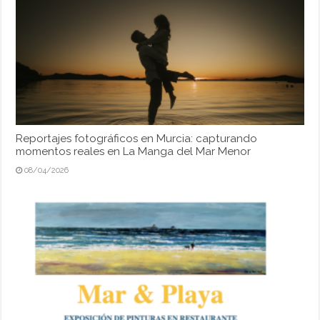
Reportajes fotográficos en Murcia: capturando
momentos reales en La Manga del Mar Menor
08/04/2026