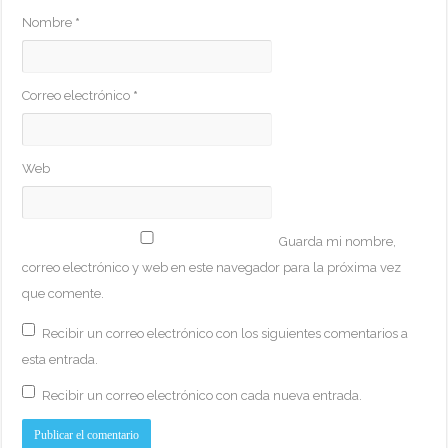
Nombre
*
Correo electrónico
*
Web
Guarda mi nombre,
correo electrónico y web en este navegador para la próxima vez
que comente.
Recibir un correo electrónico con los siguientes comentarios a
esta entrada.
Recibir un correo electrónico con cada nueva entrada.