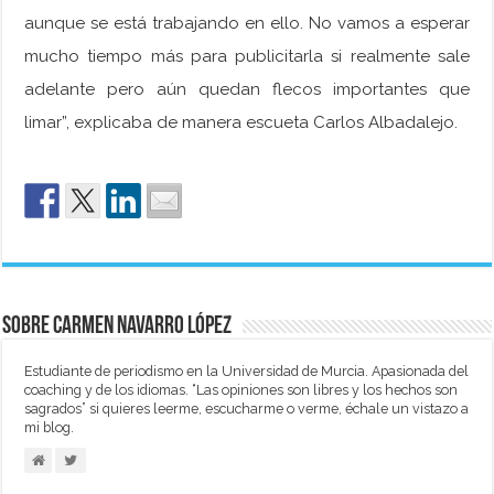
aunque se está trabajando en ello. No vamos a esperar
mucho tiempo más para publicitarla si realmente sale
adelante pero aún quedan flecos importantes que
limar”, explicaba de manera escueta Carlos Albadalejo.
Sobre Carmen Navarro López
Estudiante de periodismo en la Universidad de Murcia. Apasionada del
coaching y de los idiomas. “Las opiniones son libres y los hechos son
sagrados” si quieres leerme, escucharme o verme, échale un vistazo a
mi blog.