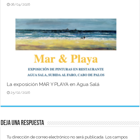
08/04/2026
La exposición MAR Y PLAYA en Agua Salá
25/02/2026
Deja una respuesta
Tu dirección de correo electrónico no será publicada.
Los campos