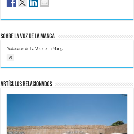
Sobre La Voz de La Manga
Redacción de La Voz de La Manga.
Artículos relacionados