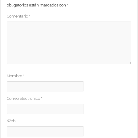
obligatorios están marcados con
*
Comentario
*
Nombre
*
Correo electrónico
*
Web