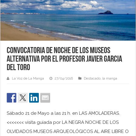
CONVOCATORIA DE NOCHE DE LOS MUSEOS
ALTERNATIVA POR EL PROFESOR JAVIER GARCIA
DEL TORO
La Voz de La Manga
27/04/2016
Destacado
,
la manga
Sábado 21 de Mayo a las 21 h. en LAS AMOLADERAS.
<<<<<<< visita guiada por LA NEGRA NOCHE DE LOS
OLVIDADOS MUSEOS ARQUEOLÓGICOS AL AIRE LIBRE O