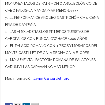
MONUMENTAZOS DE PATRIMONIO ARQUEOLÓGICO DE
CABO PALOS-LA MANGA-MAR MENOR>>>>>
y………….PERFORMANCE ARQUEO GASTRONÓMICA o CENA
FRIA DE CAMPAÑA
1.- LAS AMOLADERAS,LOS PRIMEROS TURISTAS DE
CABOPALOS CON BUNGALOW HACE 5000 AÑOS
2.- EL PALACIO ROMANO CON 3 PISOS Y MOSAICOS DEL
MONTE CASTILLET DE CALA REONA.CALA FLORES
3.- MONUMENTAL FACTORÍA ROMANA DE SALAZONES
GARUM.VILLAS CARAVANING MAR MENOR
Mas información
Javier Garcia del Toro