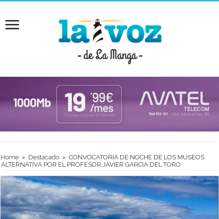
Home
»
Destacado
»
CONVOCATORIA DE NOCHE DE LOS MUSEOS
ALTERNATIVA POR EL PROFESOR JAVIER GARCIA DEL TORO