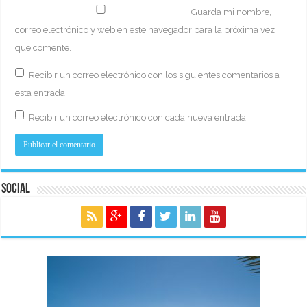
Guarda mi nombre,
correo electrónico y web en este navegador para la próxima vez
que comente.
Recibir un correo electrónico con los siguientes comentarios a
esta entrada.
Recibir un correo electrónico con cada nueva entrada.
Social