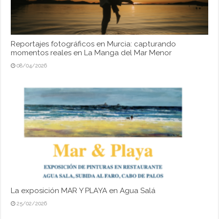
Reportajes fotográficos en Murcia: capturando
momentos reales en La Manga del Mar Menor
08/04/2026
La exposición MAR Y PLAYA en Agua Salá
25/02/2026