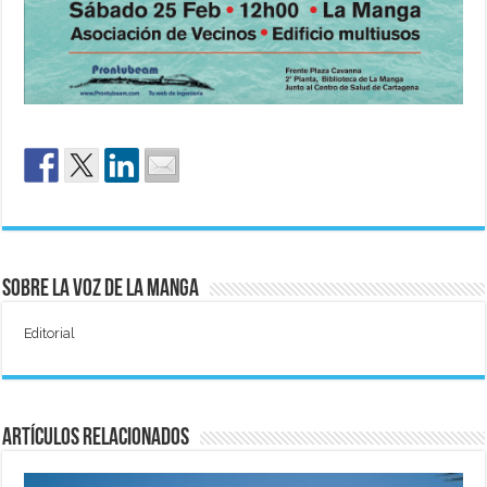
Sobre La Voz de La Manga
Editorial
Artículos relacionados