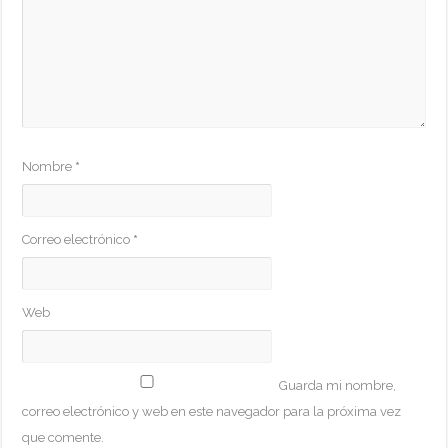
Nombre
*
Correo electrónico
*
Web
Guarda mi nombre,
correo electrónico y web en este navegador para la próxima vez
que comente.