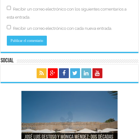
Recibir un correo electrónico con los siguientes comentarios a
esta entrada.
Recibir un correo electrónico con cada nueva entrada.
Social
José Luis Gestoso y Mónica Méndez: dos décadas