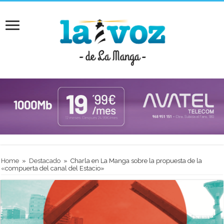
Home
»
Destacado
»
Charla en La Manga sobre la propuesta de la
«compuerta del canal del Estacio»