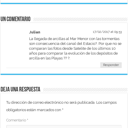
Un comentario
Julian
17/02/2017 at 09:53
La llegada de arcillas al Mar Menor con las tormentas
son consecuencia del canal del Estacio?. Por que no se
comparan las fotos desde Satelite de los últimos 10
años para comparar la evolución de los depósitos de
arcilla en las Playas ?? ?.
Responder
Deja una respuesta
Tu dirección de correo electrónico no será publicada.
Los campos
obligatorios están marcados con
*
Comentario
*