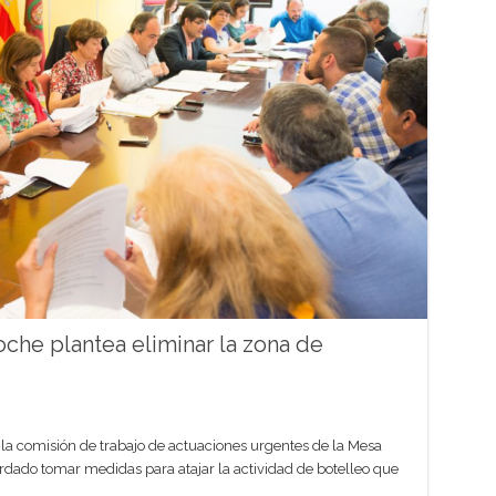
che plantea eliminar la zona de
la comisión de trabajo de actuaciones urgentes de la Mesa
ordado tomar medidas para atajar la actividad de botelleo que