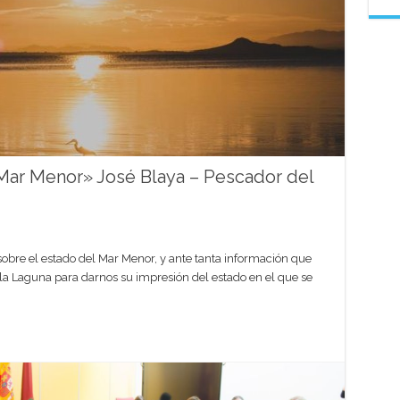
 Mar Menor» José Blaya – Pescador del
obre el estado del Mar Menor, y ante tanta información que
la Laguna para darnos su impresión del estado en el que se