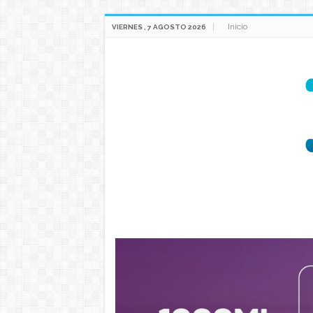
Inicio
VIERNES , 7 AGOSTO 2026