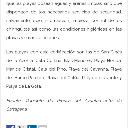
que las playas posean aguas y arenas limpias, sino que
dispongan de los necesarios servicios de seguridad,
salvamento, ocio, información, limpieza, control de los
chiringuitos así como las condiciones higiénicas en las
playas y sus instalaciones.
Las playas con esta certificación son las de San Ginés
de la Azohía, Cala Cortina, Islas Menores, Playa Honda,
Mar de Cristal, Cala del Pino, Playa del Cavanna, Playa
del Barco Perdido, Playa del Galúa, Playa de Levante y
Playa de La Gola.
Fuente: Gabinete de Prensa del Ayuntamiento de
Cartagena.