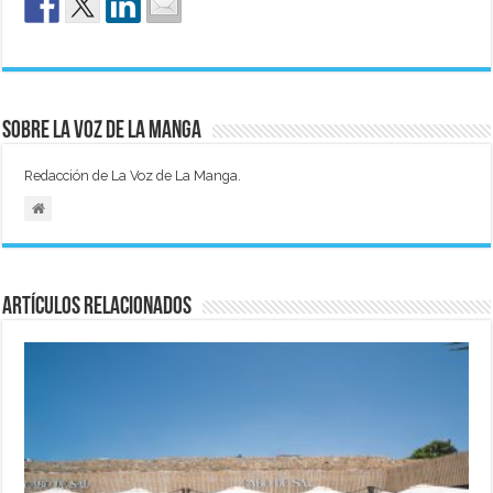
Sobre La Voz de La Manga
Redacción de La Voz de La Manga.
Artículos relacionados