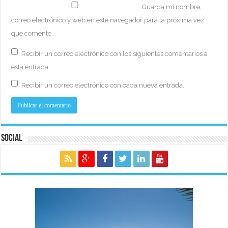
Guarda mi nombre,
correo electrónico y web en este navegador para la próxima vez
que comente.
Recibir un correo electrónico con los siguientes comentarios a
esta entrada.
Recibir un correo electrónico con cada nueva entrada.
Social