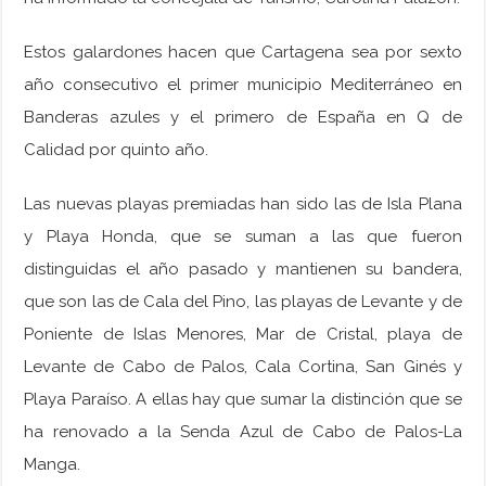
Estos galardones hacen que Cartagena sea por sexto
año consecutivo el primer municipio Mediterráneo en
Banderas azules y el primero de España en Q de
Calidad por quinto año.
Las nuevas playas premiadas han sido las de Isla Plana
y Playa Honda, que se suman a las que fueron
distinguidas el año pasado y mantienen su bandera,
que son las de Cala del Pino, las playas de Levante y de
Poniente de Islas Menores, Mar de Cristal, playa de
Levante de Cabo de Palos, Cala Cortina, San Ginés y
Playa Paraíso. A ellas hay que sumar la distinción que se
ha renovado a la Senda Azul de Cabo de Palos-La
Manga.