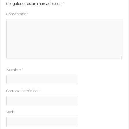
obligatorios están marcados con
*
Comentario
*
Nombre
*
Correo electrónico
*
Web