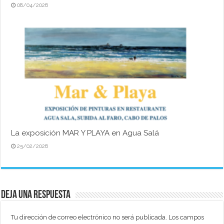
08/04/2026
La exposición MAR Y PLAYA en Agua Salá
25/02/2026
Deja una respuesta
Tu dirección de correo electrónico no será publicada.
Los campos