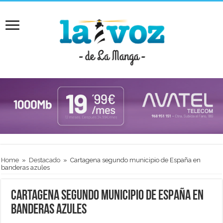
Home
»
Destacado
»
Cartagena segundo municipio de España en
banderas azules
Cartagena segundo municipio de España en
banderas azules