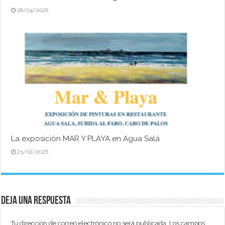
08/04/2026
La exposición MAR Y PLAYA en Agua Salá
25/02/2026
Deja una respuesta
Tu dirección de correo electrónico no será publicada.
Los campos