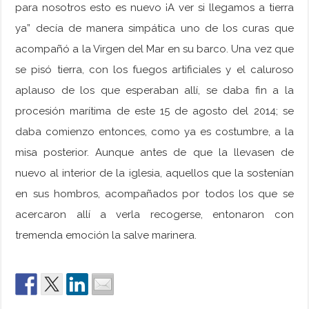
para nosotros esto es nuevo ¡A ver si llegamos a tierra
ya” decía de manera simpática uno de los curas que
acompañó a la Virgen del Mar en su barco. Una vez que
se pisó tierra, con los fuegos artificiales y el caluroso
aplauso de los que esperaban allí, se daba fin a la
procesión marítima de este 15 de agosto del 2014; se
daba comienzo entonces, como ya es costumbre, a la
misa posterior. Aunque antes de que la llevasen de
nuevo al interior de la iglesia, aquellos que la sostenían
en sus hombros, acompañados por todos los que se
acercaron allí a verla recogerse, entonaron con
tremenda emoción la salve marinera.