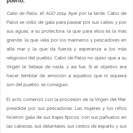
puerto.
Cabo de Palos, 16 AGO 2014.
Ayer por la tarde, Cabo de
Palos se vistió de gala para pasear por sus calles, y por
sus aguas, a su protectora, la que para ellos es la más
grande, la que vela por los marineros y pescadores en
alta mar y la que da fuerza y esperanza a los más
religiosos del pueblo. Cabo de Palos no quiso que a su
Virgen le faltase de nada, y así fue. Si el objetivo era
hacer temblar de emoción a aquellos que ni siquiera
son del pueblo, se consiguió.
El acto comenzó con la procesión de la Virgen del Mar,
presidida por sus pescadoras. Las mujeres y los niños
hicieron gala de sus trajes típicos, con sus pañuelos en
las cabezas, sus delantales, sus cestos de esparto y sus