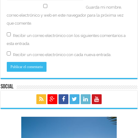
Guarda mi nombre,
correo electrónico y web en este navegador para la próxima vez
que comente.
Recibir un correo electrónico con los siguientes comentarios a
esta entrada.
Recibir un correo electrónico con cada nueva entrada.
Social