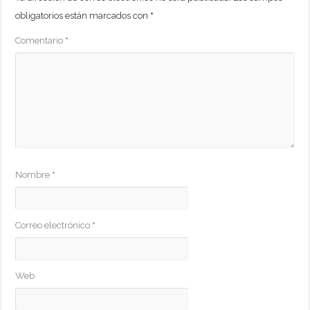
obligatorios están marcados con
*
Comentario
*
Nombre
*
Correo electrónico
*
Web