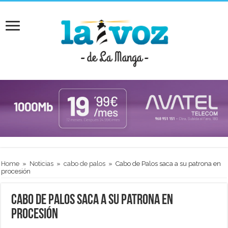
Home
»
Noticias
»
cabo de palos
»
Cabo de Palos saca a su patrona en
procesión
Cabo de Palos saca a su patrona en
procesión