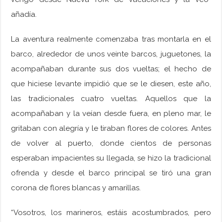
añadía.
La aventura realmente comenzaba tras montarla en el
barco, alrededor de unos veinte barcos, juguetones, la
acompañaban durante sus dos vueltas; el hecho de
que hiciese levante impidió que se le diesen, este año,
las tradicionales cuatro vueltas. Aquellos que la
acompañaban y la veían desde fuera, en pleno mar, le
gritaban con alegría y le tiraban flores de colores. Antes
de volver al puerto, donde cientos de personas
esperaban impacientes su llegada, se hizo la tradicional
ofrenda y desde el barco principal se tiró una gran
corona de flores blancas y amarillas.
“Vosotros, los marineros, estáis acostumbrados, pero