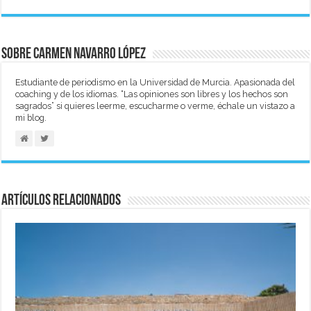
Sobre Carmen Navarro López
Estudiante de periodismo en la Universidad de Murcia. Apasionada del
coaching y de los idiomas. “Las opiniones son libres y los hechos son
sagrados” si quieres leerme, escucharme o verme, échale un vistazo a
mi blog.
Artículos relacionados