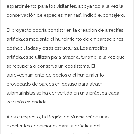
esparcimiento para los visitantes, apoyando a la vez la
conservación de especies marinas”, indicó el consejero.
El proyecto podría consistir en la creación de arrecifes
artificiales mediante el hundimiento de embarcaciones
deshabilitadas y otras estructuras. Los arrecifes
artificiales se utilizan para atraer al turismo, a la vez que
se recupera o conserva un ecosistema. El
aprovechamiento de pecios o el hundimiento
provocado de barcos en desuso para atraer
submarinistas se ha convertido en una práctica cada
vez más extendida.
A este respecto, la Región de Murcia reúne unas
excelentes condiciones para la práctica del