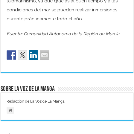
submarinismo, ya que gracias al buen tiempo y a las
condiciones del mar se pueden realizar inmersiones
durante prácticamente todo el año.
Fuente: Comunidad Autónoma de la Región de Murcia
Sobre La Voz de La Manga
Redacción de La Voz de La Manga.