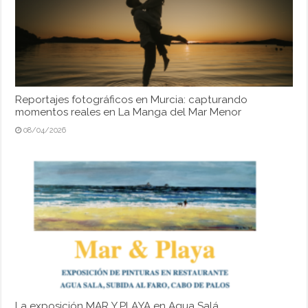
Reportajes fotográficos en Murcia: capturando
momentos reales en La Manga del Mar Menor
08/04/2026
La exposición MAR Y PLAYA en Agua Salá