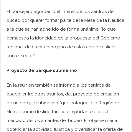
El consejero agradeció el interés de los centros de
buceo por querer formar parte de la Mesa de la Náutica,
a la que se han adherido de forma unánime, “lo que
demuestra la idoneidad de la propuesta del Gobierno
regional de crear un órgano de estas características
con el sector”.
Proyecto de parque submarino
En la reunión también se informó a los centros de
buceo, entre otros asuntos, del proyecto de creación
de un parque submarino “que coloque a la Región de
Murcia como destino turístico importante para el
mercado de los amantes del buceo. El objetivo sería
potenciar la actividad turística y diversificar la oferta de