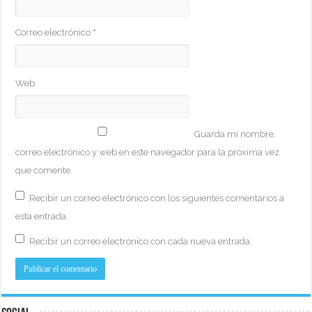
Correo electrónico
*
Web
Guarda mi nombre,
correo electrónico y web en este navegador para la próxima vez
que comente.
Recibir un correo electrónico con los siguientes comentarios a
esta entrada.
Recibir un correo electrónico con cada nueva entrada.