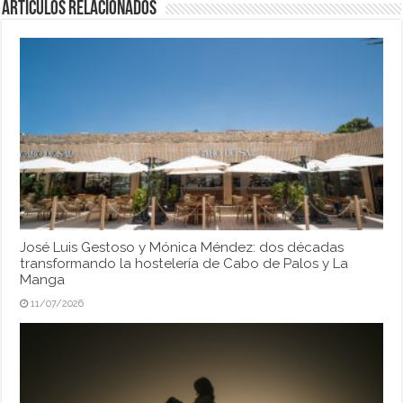
Artículos relacionados
José Luis Gestoso y Mónica Méndez: dos décadas
transformando la hostelería de Cabo de Palos y La
Manga
11/07/2026