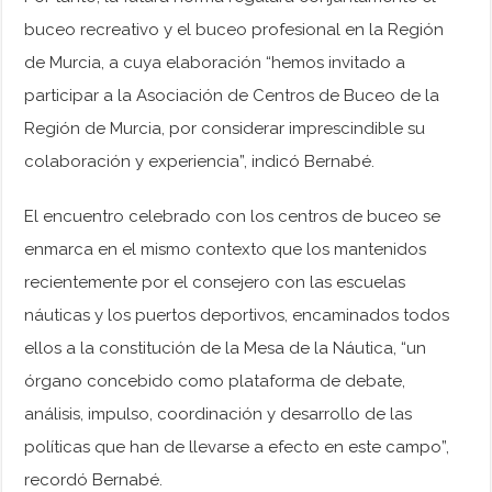
buceo recreativo y el buceo profesional en la Región
de Murcia, a cuya elaboración “hemos invitado a
participar a la Asociación de Centros de Buceo de la
Región de Murcia, por considerar imprescindible su
colaboración y experiencia”, indicó Bernabé.
El encuentro celebrado con los centros de buceo se
enmarca en el mismo contexto que los mantenidos
recientemente por el consejero con las escuelas
náuticas y los puertos deportivos, encaminados todos
ellos a la constitución de la Mesa de la Náutica, “un
órgano concebido como plataforma de debate,
análisis, impulso, coordinación y desarrollo de las
políticas que han de llevarse a efecto en este campo”,
recordó Bernabé.