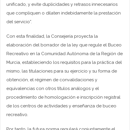
unificado, y evite duplicidades y retrasos innecesarios
que compliquen o dilaten indebidamente la prestación
del servicio”.
Con esta finalidad, la Consejería proyecta la
elaboración del borrador de la ley que regule el Buceo
Recreativo en la Comunidad Autónoma de la Región de
Murcia, estableciendo los requisitos para la práctica del
mismo, las titulaciones para su ejercicio y su forma de
obtención, el régimen de convalidaciones y
equivalencias con otros títulos análogos y el
procedimiento de homologación e inscripción registral
de los centros de actividades y enseñanza de buceo
recreativo.
Por tanto, la futura norma regulará conjuntamente el