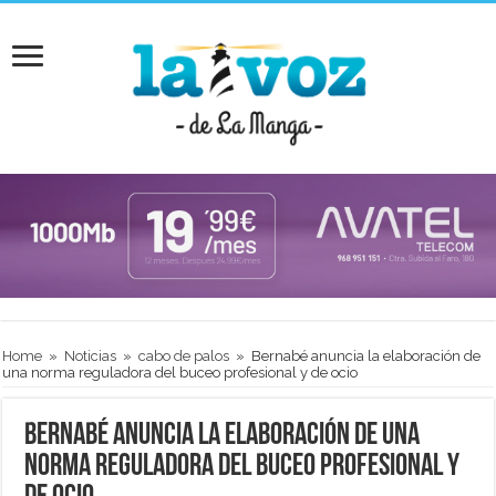
Home
»
Noticias
»
cabo de palos
»
Bernabé anuncia la elaboración de
una norma reguladora del buceo profesional y de ocio
Bernabé anuncia la elaboración de una
norma reguladora del buceo profesional y