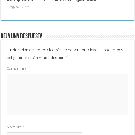
25/02/2026
Deja una respuesta
Tu dirección de correo electrónico no será publicada.
Los campos
obligatorios están marcados con
*
Comentario
*
Nombre
*