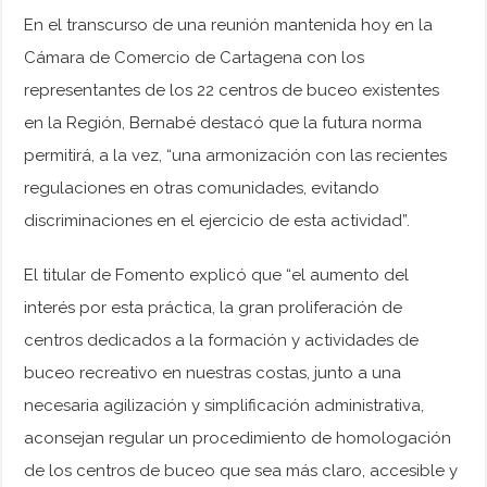
En el transcurso de una reunión mantenida hoy en la
Cámara de Comercio de Cartagena con los
representantes de los 22 centros de buceo existentes
en la Región, Bernabé destacó que la futura norma
permitirá, a la vez, “una armonización con las recientes
regulaciones en otras comunidades, evitando
discriminaciones en el ejercicio de esta actividad”.
El titular de Fomento explicó que “el aumento del
interés por esta práctica, la gran proliferación de
centros dedicados a la formación y actividades de
buceo recreativo en nuestras costas, junto a una
necesaria agilización y simplificación administrativa,
aconsejan regular un procedimiento de homologación
de los centros de buceo que sea más claro, accesible y