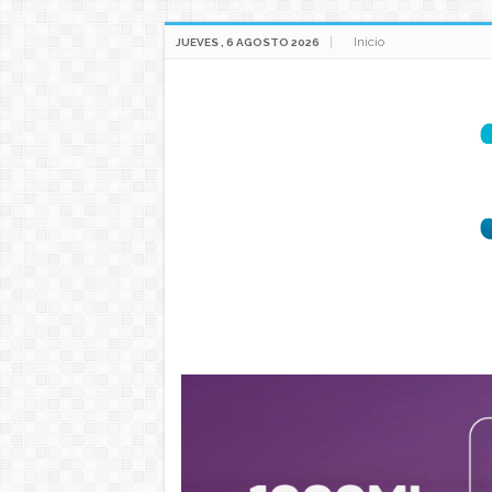
Inicio
JUEVES , 6 AGOSTO 2026