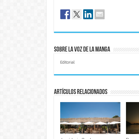
Sobre La Voz de La Manga
Editorial
Artículos relacionados