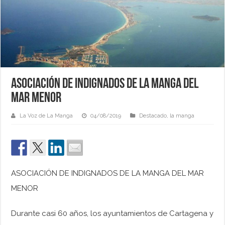
ASOCIACIÓN DE INDIGNADOS DE LA MANGA DEL
MAR MENOR
La Voz de La Manga
04/08/2019
Destacado
,
la manga
ASOCIACIÓN DE INDIGNADOS DE LA MANGA DEL MAR
MENOR
Durante casi 60 años, los ayuntamientos de Cartagena y