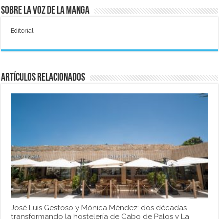
Sobre La Voz de La Manga
Editorial
Artículos relacionados
José Luis Gestoso y Mónica Méndez: dos décadas
transformando la hostelería de Cabo de Palos y La