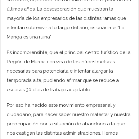
últimos años. La desesperación que muestran la
mayoría de los empresarios de las distintas ramas que
intentan sobrevivir a lo largo del año, es unánime: “La
Manga es una ruina”
Es incomprensible, que el principal centro turístico de la
Región de Murcia carezca de las infraestructuras
necesarias para potenciarla e intentar alargar la
temporada alta, pudiendo afirmar que se reduce a
escasos 30 días de trabajo aceptable.
Por eso ha nacido este movimiento empresarial y
ciudadano, para hacer saber nuestro malestar y nuestra
preocupación por la situación de abandono a la que
nos castigan las distintas administraciones. Hemos