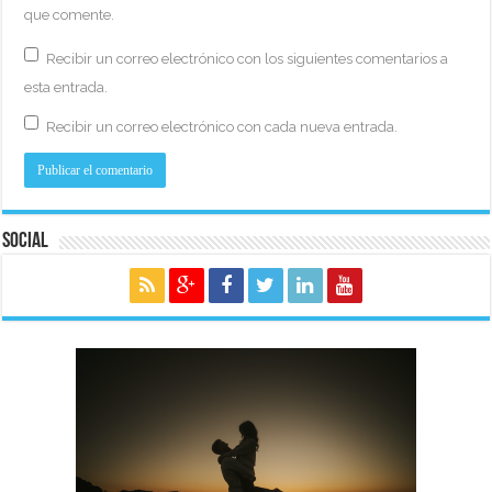
que comente.
Recibir un correo electrónico con los siguientes comentarios a
esta entrada.
Recibir un correo electrónico con cada nueva entrada.
Social