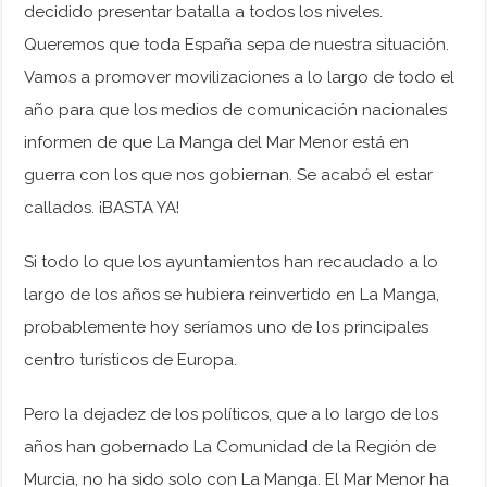
decidido presentar batalla a todos los niveles.
Queremos que toda España sepa de nuestra situación.
Vamos a promover movilizaciones a lo largo de todo el
año para que los medios de comunicación nacionales
informen de que La Manga del Mar Menor está en
guerra con los que nos gobiernan. Se acabó el estar
callados. ¡BASTA YA!
Si todo lo que los ayuntamientos han recaudado a lo
largo de los años se hubiera reinvertido en La Manga,
probablemente hoy seríamos uno de los principales
centro turísticos de Europa.
Pero la dejadez de los políticos, que a lo largo de los
años han gobernado La Comunidad de la Región de
Murcia, no ha sido solo con La Manga. El Mar Menor ha