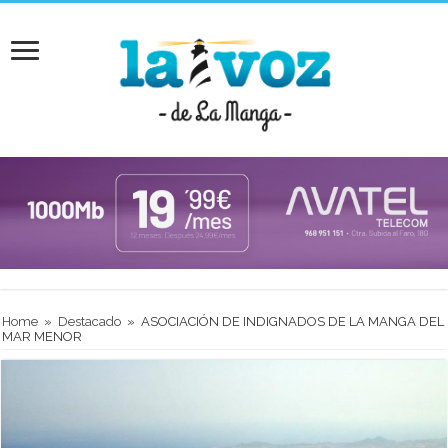
Home
»
Destacado
»
ASOCIACIÓN DE INDIGNADOS DE LA MANGA DEL
MAR MENOR