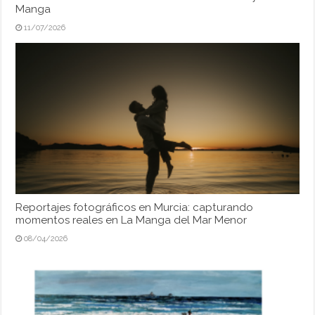
Manga
11/07/2026
Reportajes fotográficos en Murcia: capturando
momentos reales en La Manga del Mar Menor
08/04/2026