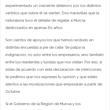
experimentado un creciente deterioro por los distintos
vertidos que sobre él se vierten. Dos maravillas que la
naturaleza tuvo el detalle de regalar a Murcia,
destrozados en apenas 60 años.
Son cientos de apoyos los que hemos recibido en
distintas encuestas a pie de calle. Se palpa la
indignación, no solo entre los empresarios, sino también
entre los residentes y turistas que nos visitan. Por eso, si
estás de acuerdo con esta declaración de intenciones,
te pedimos que nos expreses tu opinión y que estéis
atentos a las movilizaciones que empezarán a partir de
Octubre.
Si el Gobierno de la Región de Murcia y los