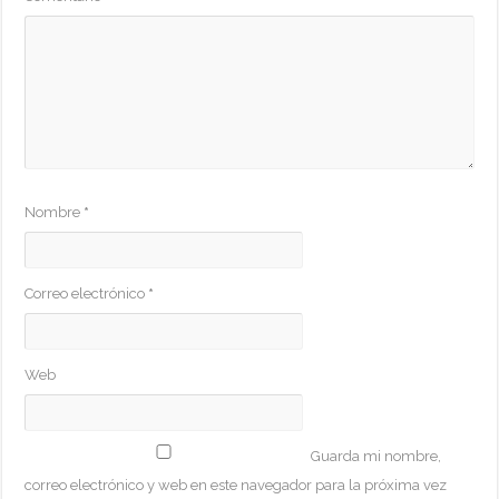
Nombre
*
Correo electrónico
*
Web
Guarda mi nombre,
correo electrónico y web en este navegador para la próxima vez