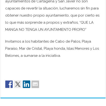
ayuntamientos de Cartagena y San Javier no son
capaces de revertir la situación, lucharemos sin fin para
obtener nuestro propio ayuntamiento, que por cierto es
lo que más sorprende a propios y extraños, “QUE LA
MANGA NO TENGA UN AYUNTAMIENTO PROPIO”
Invitamos a los habitantes de Cabo de Palos, Playa
Paraíso, Mar de Cristal, Playa honda, Islas Menores y Los
Belones, a sumarse a la iniciativa.