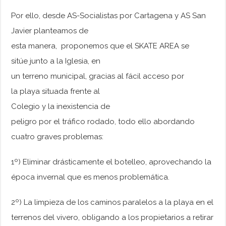
Por ello, desde AS-Socialistas por Cartagena y AS San
Javier planteamos de
esta manera, proponemos que el SKATE AREA se
sitúe junto a la Iglesia, en
un terreno municipal, gracias al fácil acceso por
la playa situada frente al
Colegio y la inexistencia de
peligro por el tráfico rodado, todo ello abordando
cuatro graves problemas:
1º) Eliminar drásticamente el botelleo, aprovechando la
época invernal que es menos problemática.
2º) La limpieza de los caminos paralelos a la playa en el
terrenos del vivero, obligando a los propietarios a retirar