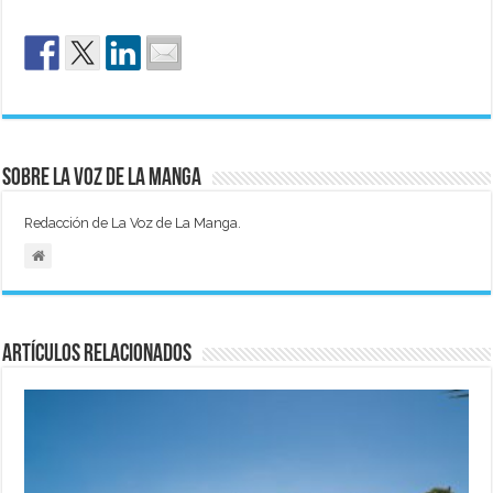
Sobre La Voz de La Manga
Redacción de La Voz de La Manga.
Artículos relacionados