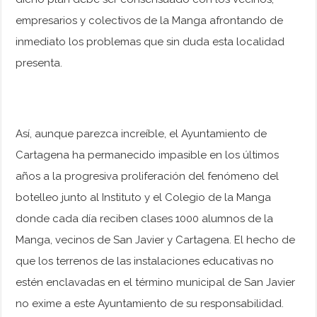
empresarios y colectivos de la Manga afrontando de
inmediato los problemas que sin duda esta localidad
presenta.
Así, aunque parezca increíble, el Ayuntamiento de
Cartagena ha permanecido impasible en los últimos
años a la progresiva proliferación del fenómeno del
botelleo junto al Instituto y el Colegio de la Manga
donde cada día reciben clases 1000 alumnos de la
Manga, vecinos de San Javier y Cartagena. El hecho de
que los terrenos de las instalaciones educativas no
estén enclavadas en el término municipal de San Javier
no exime a este Ayuntamiento de su responsabilidad.