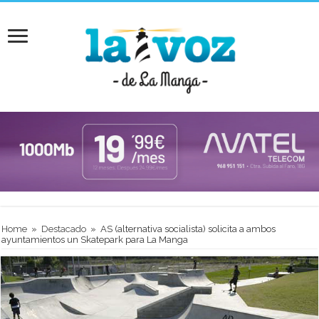
Home
»
Destacado
»
AS (alternativa socialista) solicita a ambos
ayuntamientos un Skatepark para La Manga