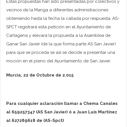
Estas propuestas han sido presentadas por colectivos y
vecinos de la Manga a diferentes administraciones
obteniendo hasta la fecha la callada por respuesta. AS-
SPCT registrará esta petición en el Ayuntamiento de
Cartagena y elevará la propuesta a la Asamblea de
Ganar San Javier (de la que forma parte AS San Javier)
para que se proceda se así se decide a presentar una
moción en el pleno del Ayuntamiento de San Javier.
Murcia, 22 de Octubre de 2.015
Para cualquier aclaración llamar a Chema Canales
al 659257347 (AS San Javier) ó a Juan Luis Martínez
al 627289618 de (AS-Spct)