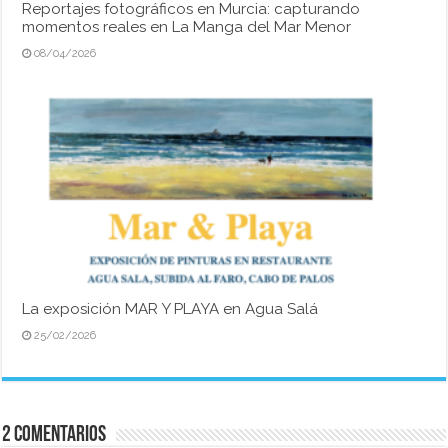
Reportajes fotográficos en Murcia: capturando
momentos reales en La Manga del Mar Menor
08/04/2026
La exposición MAR Y PLAYA en Agua Salá
25/02/2026
2 comentarios