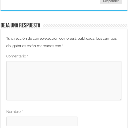
Responder
Deja una respuesta
Tu dirección de correo electrónico no será publicada.
Los campos
obligatorios están marcados con
*
Comentario
*
Nombre
*