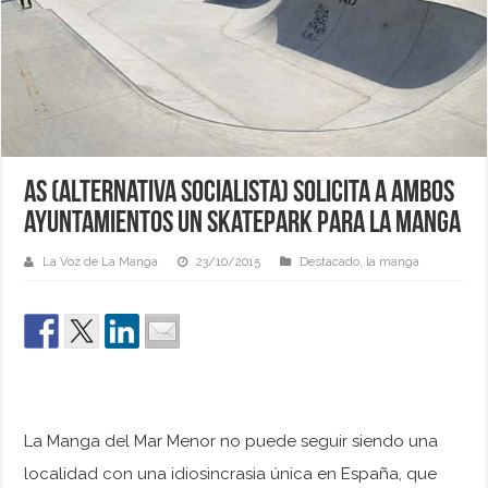
AS (alternativa socialista) solicita a ambos
ayuntamientos un Skatepark para La Manga
La Voz de La Manga
23/10/2015
Destacado
,
la manga
La Manga del Mar Menor no puede seguir siendo una
localidad con una idiosincrasia única en España, que