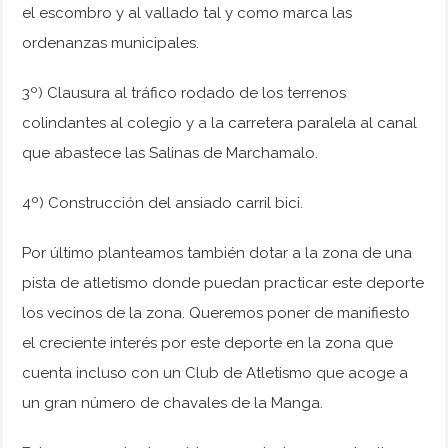
el escombro y al vallado tal y como marca las
ordenanzas municipales.
3º) Clausura al tráfico rodado de los terrenos
colindantes al colegio y a la carretera paralela al canal
que abastece las Salinas de Marchamalo.
4º) Construcción del ansiado carril bici.
Por último planteamos también dotar a la zona de una
pista de atletismo donde puedan practicar este deporte
los vecinos de la zona. Queremos poner de manifiesto
el creciente interés por este deporte en la zona que
cuenta incluso con un Club de Atletismo que acoge a
un gran número de chavales de la Manga.