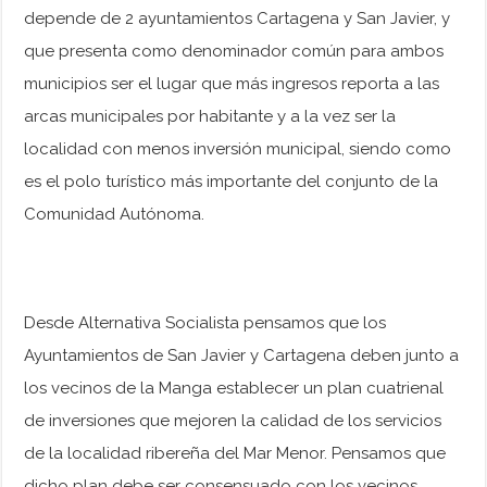
depende de 2 ayuntamientos Cartagena y San Javier, y
que presenta como denominador común para ambos
municipios ser el lugar que más ingresos reporta a las
arcas municipales por habitante y a la vez ser la
localidad con menos inversión municipal, siendo como
es el polo turístico más importante del conjunto de la
Comunidad Autónoma.
Desde Alternativa Socialista pensamos que los
Ayuntamientos de San Javier y Cartagena deben junto a
los vecinos de la Manga establecer un plan cuatrienal
de inversiones que mejoren la calidad de los servicios
de la localidad ribereña del Mar Menor. Pensamos que
dicho plan debe ser consensuado con los vecinos,