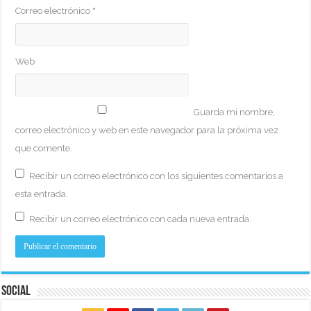
Correo electrónico
*
Web
Guarda mi nombre,
correo electrónico y web en este navegador para la próxima vez
que comente.
Recibir un correo electrónico con los siguientes comentarios a
esta entrada.
Recibir un correo electrónico con cada nueva entrada.
Social