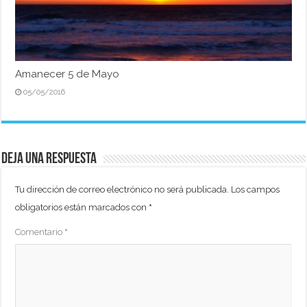
Amanecer 5 de Mayo
05/05/2016
Deja una respuesta
Tu dirección de correo electrónico no será publicada.
Los campos
obligatorios están marcados con
*
Comentario
*