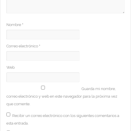
Nombre
*
Correo electrónico
*
Web
Guarda mi nombre,
correo electrónico y web en este navegador para la próxima vez
que comente.
Recibir un correo electrónico con los siguientes comentarios a
esta entrada.