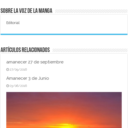
Sobre La Voz de La Manga
Editorial
Artículos relacionados
amanecer 27 de septiembre
27/09/2016
Amanecer 3 de Junio
03/06/2016