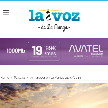
Home
»
Paisajes
»
Amanecer en La Manga 21/5/2014