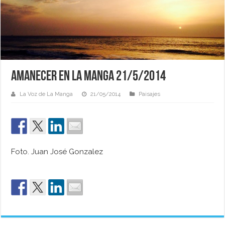
Amanecer en La Manga 21/5/2014
La Voz de La Manga
21/05/2014
Paisajes
Foto. Juan José Gonzalez